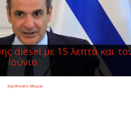
ς diesel με 15 λεπτά και το
Ιούνιο