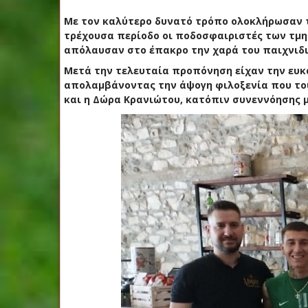
Με τον καλύτερο δυνατό τρόπο ολοκλήρωσαν τ
τρέχουσα περίοδο οι ποδοσφαιριστές των τμη
απόλαυσαν στο έπακρο την χαρά του παιχνιδιο
Μετά την τελευταία προπόνηση είχαν την ευκ
απολαμβάνοντας την άψογη φιλοξενία που τους
και η Δώρα Κρανιώτου, κατόπιν συνεννόησης 