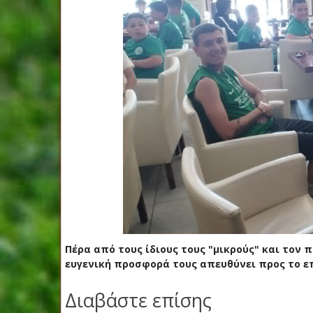
Πέρα από τους ίδιους τους "μικρούς" και τον 
ευγενική προσφορά τους απευθύνει προς το επ
Διαβάστε επίσης