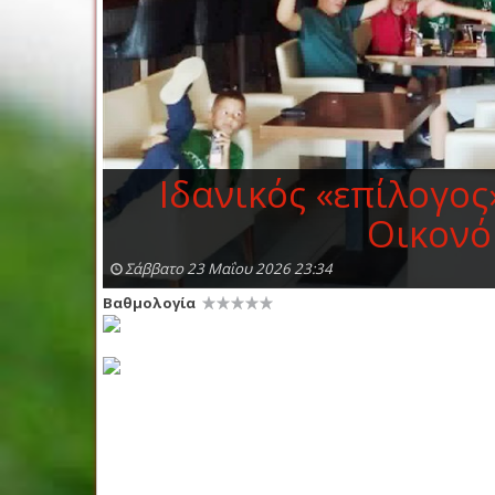
Ιδανικός «επίλογος
Οικονό
Σάββατο 23 Μαΐου 2026 23:34
Βαθμολογία