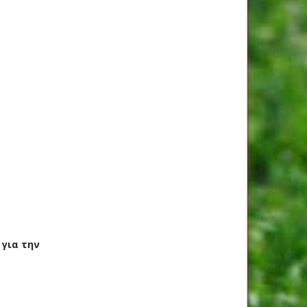
 για την