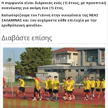
Η συμφωνία είναι διάρκειας ενός (1) έτους, με προοπτική
ανανέωσης για ακόμη ένα (1) έτος.
Καλωσορίζουμε τον Γιάννη στην οικογένεια της ΝΕΑΣ
ΣΑΛΑΜΙΝΑΣ και του ευχόμαστε κάθε επιτυχία με την
ερυθρόλευκη φανέλα».
Διαβάστε επίσης