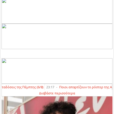
δόσεις της Πέμπτης (6/8)
23:17
-
Ποιοι απαρτίζουν το ρόστερ της ΑΣΑ κα
Διαβάστε περισσότερα