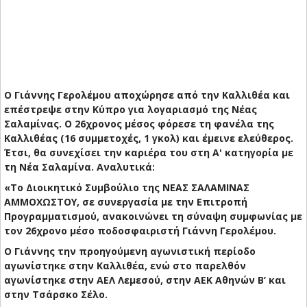
O Γιάννης Γερολέμου αποχώρησε από την Καλλιθέα και
επέστρεψε στην Κύπρο για λογαριασμό της Νέας
Σαλαμίνας. Ο 26χρονος μέσος φόρεσε τη φανέλα της
Καλλιθέας (16 συμμετοχές, 1 γκολ) και έμεινε ελεύθερος.
Έτσι, θα συνεχίσει την καριέρα του στη Α' κατηγορία με
τη Νέα Σαλαμίνα. Αναλυτικά:
«Το Διοικητικό Συμβούλιο της ΝΕΑΣ ΣΑΛΑΜΙΝΑΣ
ΑΜΜΟΧΩΣΤΟΥ, σε συνεργασία με την Επιτροπή
Προγραμματισμού, ανακοινώνει τη σύναψη συμφωνίας με
τον 26χρονο μέσο ποδοσφαιριστή Γιάννη Γερολέμου.
Ο Γιάννης την προηγούμενη αγωνιστική περίοδο
αγωνίστηκε στην Καλλιθέα, ενώ στο παρελθόν
αγωνίστηκε στην ΑΕΛ Λεμεσού, στην ΑΕΚ Αθηνών Β’ και
στην Τσάρσκο Σέλο.