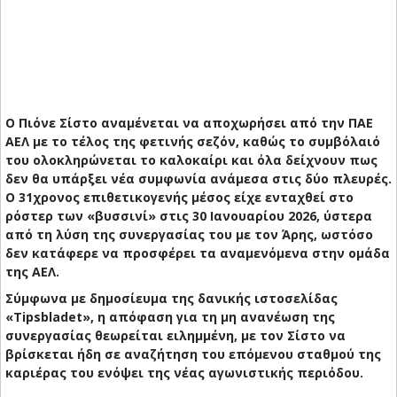
Ο Πιόνε Σίστο αναμένεται να αποχωρήσει από την ΠΑΕ
ΑΕΛ με το τέλος της φετινής σεζόν, καθώς το συμβόλαιό
του ολοκληρώνεται το καλοκαίρι και όλα δείχνουν πως
δεν θα υπάρξει νέα συμφωνία ανάμεσα στις δύο πλευρές.
Ο 31χρονος επιθετικογενής μέσος είχε ενταχθεί στο
ρόστερ των «βυσσινί» στις 30 Ιανουαρίου 2026, ύστερα
από τη λύση της συνεργασίας του με τον Άρης, ωστόσο
δεν κατάφερε να προσφέρει τα αναμενόμενα στην ομάδα
της ΑΕΛ.
Σύμφωνα με δημοσίευμα της δανικής ιστοσελίδας
«Tipsbladet», η απόφαση για τη μη ανανέωση της
συνεργασίας θεωρείται ειλημμένη, με τον Σίστο να
βρίσκεται ήδη σε αναζήτηση του επόμενου σταθμού της
καριέρας του ενόψει της νέας αγωνιστικής περιόδου.