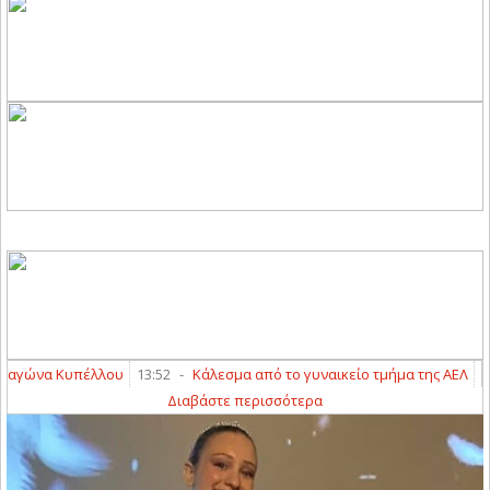
γώνα Κυπέλλου
13:52
-
Κάλεσμα από το γυναικείο τμήμα της ΑΕΛ
13:3
Διαβάστε περισσότερα