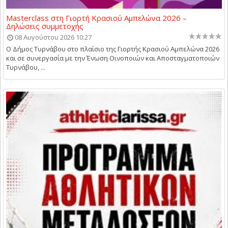
Masterclass στη Γιορτή Κρασιού Αμπελώνα 2026 –
Δηλώσεις συμμετοχής
08 Αυγούστου 2026 10:27
Ο Δήμος Τυρνάβου στο πλαίσιο της Γιορτής Κρασιού Αμπελώνα 2026
και σε συνεργασία με την Ένωση Οινοποιών και Αποσταγματοποιών
Τυρνάβου, ...