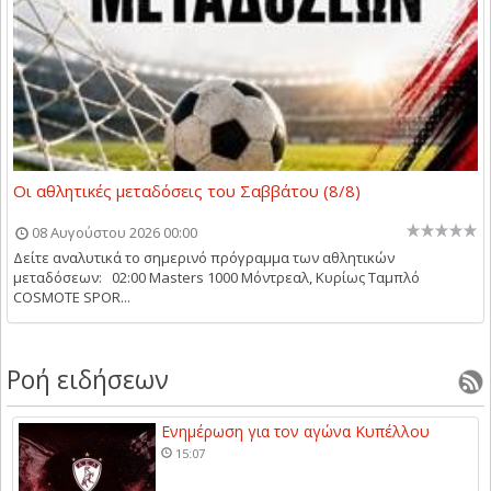
Οι αθλητικές μεταδόσεις του Σαββάτου (8/8)
08 Αυγούστου 2026 00:00
Δείτε αναλυτικά το σημερινό πρόγραμμα των αθλητικών
μεταδόσεων: 02:00 Masters 1000 Μόντρεαλ, Κυρίως Ταμπλό
COSMOTE SPOR...
Ροή ειδήσεων
Ενημέρωση για τον αγώνα Κυπέλλου
15:07