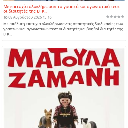
Με επιτυχία ολοκλήρωσαν τα γραπτά και αγωνιστικά τεστ
οι διαιτητές της Β’ Κ...
08 Αυγούστου 2026 15:16
Με απόλυτη επιτυχία ολοκλήρωσαν τις απαιτητικές διαδικασίες των
γραπτών και αγωνιστικών τεστ οι διαιτητές και βοηθοί διαιτητές της
Β’ Κ...