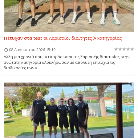
Πέτυχαν στα test οι Λαρισαίοι διαιτητές Ά κατηγορίας
08 Αυγούστου 2026 15:19
Άλλη μια χρονιά που οι εκπρόσωποι της λαρισινής διαιτησίας στην
ανώτατη κατηγορία ολοκλήρωσαν με απόλυτη επιτυχία τις
διαδικασίες των γ...