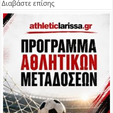
Διαβάστε επίσης