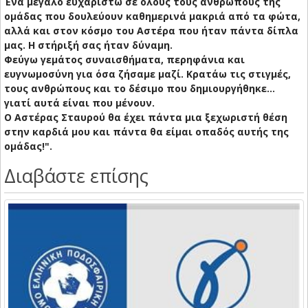
Ένα μεγάλο ευχαριστώ σε όλους τους ανθρώπους της
ομάδας που δουλεύουν καθημερινά μακριά από τα φώτα,
αλλά και στον κόσμο του Αστέρα που ήταν πάντα δίπλα
μας. Η στήριξή σας ήταν δύναμη.
Φεύγω γεμάτος συναισθήματα, περηφάνια και
ευγνωμοσύνη για όσα ζήσαμε μαζί. Κρατάω τις στιγμές,
τους ανθρώπους και το δέσιμο που δημιουργήθηκε…
γιατί αυτά είναι που μένουν.
Ο Αστέρας Σταυρού θα έχει πάντα μια ξεχωριστή θέση
στην καρδιά μου και πάντα θα είμαι οπαδός αυτής της
ομάδας!".
Διαβάστε επίσης