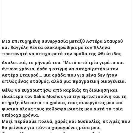
Μια επιτυχημένη συνεργασία μεταξύ Αστέρα Σταυρού
και Βαγγέλη Λέντα ολοκληρώθηκε με τον Έλληνα
προπονητή να αποχαιρετά την ομάδα της Φθιώτιδας.
Αναλυτικά, το μήνυμά του: "Μετά από τρία γεμάτα και
έντονα χρόνια, ήρθε η στιγμή να αποχαιρετήσω τον
Αστέρα Σταυρού… μια ομάδα που για μένα δεν ήταν
απλώς ένας σταθμός, αλλά μια πραγματική οικογένεια.
Θέλω να ευχαριστήσω από καρδιάς τη διοίκηση και
ιδιαίτερα τον
Sakis Moshos
για την εμπιστοσύνη και τη
στήριξη όλα αυτά τα χρόνια, τους συνεργάτες μου και
φυσικά όλους τους ποδοσφαιριστές μου αυτά τα τρία
υπέροχα χρόνια.
Μαζί περάσαμε πολλά, χαρές και δυσκολίες, στιγμές που
θα μείνουν για πάντα χαραγμένες μέσα μου.