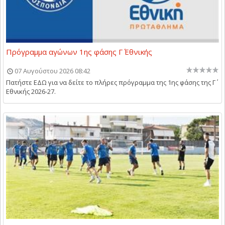
Πρόγραμμα αγώνων 1ης φάσης Γ΄ Εθνικής
07 Αυγούστου 2026 08:42
Πατήστε ΕΔΩ για να δείτε το πλήρες πρόγραμμα της 1ης φάσης της Γ΄
Εθνικής 2026-27.