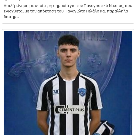
Διπλή κίνηση με ιδιαίτερη σημασία για τον Παναγροτικό Νίκαιας, που
ενισχύεται με την απόκτηση του Παναγιώτη Γελάλη και παράλληλα
διατηρ...