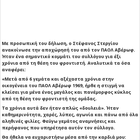
Με προσωπική του δήλωση, ο Στέφανος Στεργίου
ανακοίνωσε την αποχώρησή του από τον ΠΑΟΛ Αβέρωφ.
Ήταν ένα σημαντικό κομμάτι του συλλόγου για έξι
χρόνια από τη θέση του φροντιστή. Αναλυτικά τα όσα
αναφέρει:
«Μετά από 6 γεμάτα και αξέχαστα χρόνια στην
οικογένεια του ΠΑΟΛ Αβέρωφ 1969, ήρθε η στιγμή να
κλείσει για μένα ένας μεγάλος και πανέμορφος κύκλος
από τη θέση του φροντιστή της ομάδας.
​Τα χρόνια αυτά δεν ήταν απλώς «δουλειά». Ήταν
καθημερινότητα, χαρές, λύπες, αγωνία και πάνω από όλα
αληθινές φιλίες. Φεύγω γεμάτος αναμνήσεις και
περήφανος που υπηρέτησα αυτόν τον σύλλογο.
​Θα ήθελα να ευχαριστήσω μέσα από την καρδιά μου: