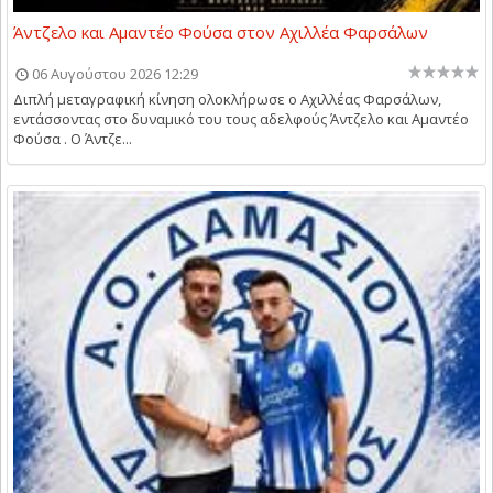
Άντζελο και Αμαντέο Φούσα στον Αχιλλέα Φαρσάλων
06 Αυγούστου 2026 12:29
Διπλή μεταγραφική κίνηση ολοκλήρωσε ο Αχιλλέας Φαρσάλων,
εντάσσοντας στο δυναμικό του τους αδελφούς Άντζελο και Αμαντέο
Φούσα . Ο Άντζε...