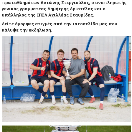
πρωταθλημάτων Αντώνης Στεργιούλας, ο αναπληρωτής
γενικός γραμματέας Δημήτρης Δριστέλας και ο
υπάλληλος της ΕΠΣΛ Αχιλλέας Σταυρίδης.
Δείτε όμορφες στιγμές από την ιστοσελίδα μας που
κάλυψε την εκδήλωση.