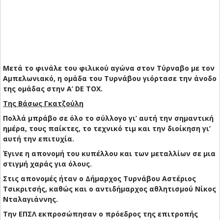
Μετά το φινάλε του φιλικού αγώνα στον Τύρναβο με τον
Αμπελωνιακό, η ομάδα του Τυρνάβου γιόρτασε την άνοδο
της ομάδας στην Α’ DE TOX.
Της Βάσως Γκατζούλη
Πολλά μπράβο σε όλο το σύλλογο γι’ αυτή την σημαντική
ημέρα, τους παίκτες, το τεχνικό τιμ και την διοίκηση γι’
αυτή την επιτυχία.
Έγινε η απονομή του κυπέλλου και των μεταλλίων σε μια
στιγμή χαράς για όλους.
Στις απονομές ήταν ο Δήμαρχος Τυρνάβου Αστέριος
Τσικριτσής, καθώς και ο αντιδήμαρχος αθλητισμού Νίκος
Νταλαγιάννης.
Την ΕΠΣΛ εκπροσώπησαν ο πρόεδρος της επιτροπής