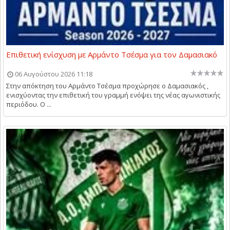
Επιθετική ενίσχυση με Αρμάντο Τσέσμα για τον Δαμασιακό
06 Αυγούστου 2026 11:18
Στην απόκτηση του Αρμάντο Τσέσμα προχώρησε ο Δαμασιακός ,
ενισχύοντας την επιθετική του γραμμή ενόψει της νέας αγωνιστικής
περιόδου. Ο ...