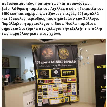
ποδοσφαιριστών, προπονητών και παραγόντων,
ξεδιπλώθηκε η πορεία του Αχιλλέα από τη δεκαετία του
1950 έως και σήμερα, φωτίζοντας στιγμές δόξας, αλλά
και δύσκολες περιόδους που σημάδεψαν τον Σύλλογο.
Παράλληλα, η αρχαιολόγος κ. Βάσω Νούλα παρέθεσε
σημαντικά ιστορικά στοιχεία για την εξέλιξη της πόλης
των Φαρσάλων μέσα στον χρόνο.