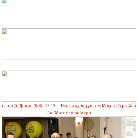
Σαββάτου (8/8)
23:19
-
Νέα ενίσχυση για τον Μαχητή Τερψιθέας με Πα
Διαβάστε περισσότερα