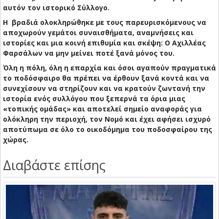
αυτόν τον ιστορικό Σύλλογο.
Η βραδιά ολοκληρώθηκε με τους παρευρισκόμενους να
αποχωρούν γεμάτοι συναισθήματα, αναμνήσεις και
ιστορίες και μια κοινή επιθυμία και σκέψη: Ο Αχιλλέας
Φαρσάλων να μην μείνει ποτέ ξανά μόνος του.
Όλη η πόλη, όλη η επαρχία και όσοι αγαπούν πραγματικά
το ποδόσφαιρο θα πρέπει να έρθουν ξανά κοντά και να
συνεχίσουν να στηρίζουν και να κρατούν ζωντανή την
ιστορία ενός συλλόγου που ξεπερνά τα όρια μιας
«τοπικής ομάδας» και αποτελεί σημείο αναφοράς για
ολόκληρη την περιοχή, τον Νομό και έχει αφήσει ισχυρό
αποτύπωμα σε όλο το οικοδόμημα του ποδοσφαίρου της
χώρας.
Διαβάστε επίσης