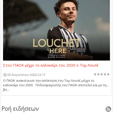
Στον ΠΑΟΚ μέχρι το καλοκαίρι του 2030 ο Τομ Λουσέ
03 Αυγούστου 2026 23:17
Ο ΠΑΟΚ ανακοίνωσε την απόκτηση του Τομ Λουσέ μέχρι το
καλοκαίρι του 2030. Ποδοσφαιριστής του ΠΑΟΚ αποτελεί και με τη...
βο...
Ροή ειδήσεων