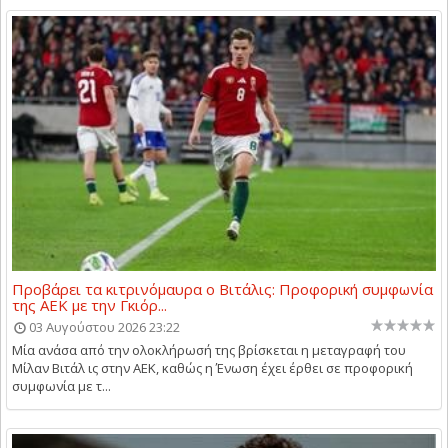
Προβάρει τα κιτρινόμαυρα ο Βιτάλις: Προφορική συμφωνία
της ΑΕΚ με την Γκιόρ...
03 Αυγούστου 2026 23:22
Μία ανάσα από την ολοκλήρωσή της βρίσκεται η μεταγραφή του
Μίλαν Βιτάλ ις στην ΑΕΚ, καθώς η Ένωση έχει έρθει σε προφορική
συμφωνία με τ...