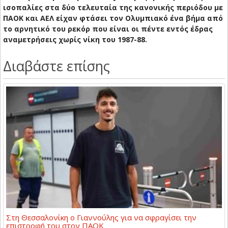
ισοπαλίες στα δύο τελευταία της κανονικής περιόδου με
ΠΑΟΚ και ΑΕΛ είχαν φτάσει τον Ολυμπιακό ένα βήμα από
το αρνητικό του ρεκόρ που είναι οι πέντε εντός έδρας
αναμετρήσεις χωρίς νίκη του 1987-88.
Διαβάστε επίσης
Στη Θεσσαλονίκη ο Γιαννούλης για να σφραγίσει την
επιστροφή του στον ΠΑΟΚ