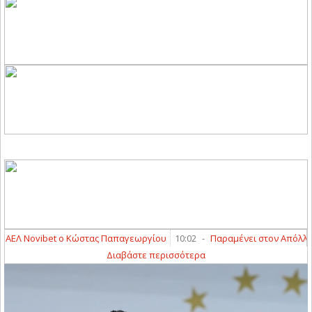
ΕΛ Novibet ο Κώστας Παπαγεωργίου
10:02
-
Παραμένει στον Απόλλων 
Διαβάστε περισσότερα