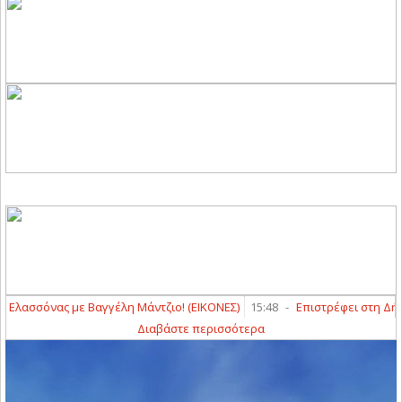
ασσόνας με Βαγγέλη Μάντζιο! (ΕΙΚΟΝΕΣ)
15:48
-
Επιστρέφει στη Δήμητρ
Διαβάστε περισσότερα