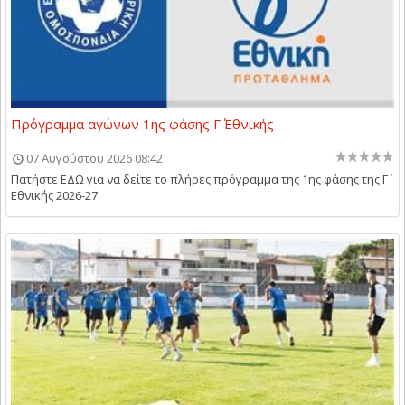
Πρόγραμμα αγώνων 1ης φάσης Γ΄ Εθνικής
07 Αυγούστου 2026 08:42
Πατήστε ΕΔΩ για να δείτε το πλήρες πρόγραμμα της 1ης φάσης της Γ΄
Εθνικής 2026-27.