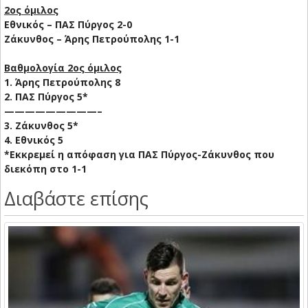
2ος όμιλος
Εθνικός – ΠΑΣ Πύργος 2-0
Ζάκυνθος – Άρης Πετρούπολης 1-1
Βαθμολογία 2ος όμιλος
1. Άρης Πετρούπολης 8
2. ΠΑΣ Πύργος 5*
—————————–
3. Ζάκυνθος 5*
4. Εθνικός 5
*Εκκρεμεί η απόφαση για ΠΑΣ Πύργος-Ζάκυνθος που
διεκόπη στο 1-1
Διαβάστε επίσης