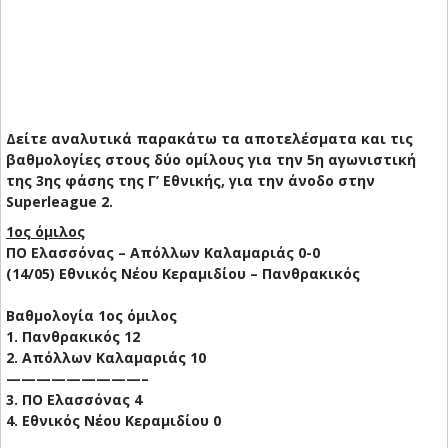
Δείτε αναλυτικά παρακάτω τα αποτελέσματα και τις
βαθμολογίες στους δύο ομίλους για την 5η αγωνιστική
της 3ης φάσης της Γ’ Εθνικής, για την άνοδο στην
Superleague 2.
1ος όμιλος
ΠΟ Ελασσόνας – Απόλλων Καλαμαριάς 0-0
(14/05) Εθνικός Νέου Κεραμιδίου – Πανθρακικός
Βαθμολογία 1ος όμιλος
1. Πανθρακικός 12
2. Απόλλων Καλαμαριάς 10
—————————–
3. ΠΟ Ελασσόνας 4
4. Εθνικός Νέου Κεραμιδίου 0