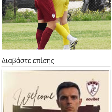
Διαβάστε επίσης