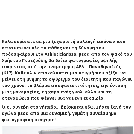
Καλωσορίσατε σε μια ξεχωριστή συλλογή εικόνων που
αποτυπώνει όλο το πάθος και τη δύναμη του
ποδοσφαίρου! Στο Athleticlarissa, μέσα από τον φακό του
Χρήστου Γκατζούλη, θα δείτε φωτογραφίες υψηλής
ευκρίνειας από την αναμέτρηση
ΑΕΛ – Παναθηναϊκός
(Κ17). Κάθε κλικ αποκαλύπτει μια στιγμή που αξίζει να
μείνει στη μνήμη: το σφύριγμα του διαιτητή που παγώνει
τον χρόνο, το βλέμμα αποφασιστικότητας, την ένταση
μιας μονομαχίας, τη χαρά ενός γκολ, αλλά και τη
στεναχώρια που φέρνει μια χαμένη ευκαιρία.
Ό,τι συνέβη στο γήπεδο… βρίσκεται εδώ. Ζήστε ξανά τον
αγώνα μέσα από μια δυναμική, γεμάτη συναίσθημα
φωτογραφική αφήγηση!