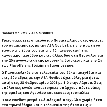
ΠΑΝΑΙΤΩΛΙΚΟΣ – ΑΕΛ NOVIBET
Τρεις νίκες έχει σημειώσει ο Παναιτωλικός στις φετινές
του αναμετρήσεις με την ΑΕΛ Novibet, με την πρώτη να
είναι στην έδρα του για την 10η αγωνιστική της
κανονικής περιόδου και τις άλλες δύο στη Θεσσαλία για
την 20ή αγωνιστική της κανονικής διάρκειας και την 2η
των Playoffs της Stoiximan Super League.
Ο Παναιτωλικός στα τελευταία του δέκα παιχνίδια και
στις δύο έδρες με την ΑΕΛ Novibet έχει μόλις μια ήττα,
αυτή στις 28 Φεβρουαρίου 2021 με 1-0 στην Λάρισα. Στις
υπόλοιπες εννέα αναμετρήσεις υπάρχουν πέντε νίκες
της ομάδας του Αγρινίου και τέσσερις ισοπαλίες.
Η ΑΕΛ Novibet μετρά 14 διαδοχικά παιχνίδια χωρίς ήττα
στο πρωτάθλημα και η τελευταία της ήταν στις 31