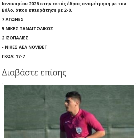
Ιανουαρίου 2026 στην εκτός έδρας αναμέτρηση με τον
Βόλο, όπου επικράτησε με 2-0.
7 ΑΓΩΝΕΣ
5 ΝΙΚΕΣ ΠΑΝΑΙΤΩΛΙΚΟΣ
2 ΙΣΟΠΑΛΙΕΣ
- ΝΙΚΕΣ ΑΕΛ NOVIBET
ΓΚΟΛ: 17-7
Διαβάστε επίσης