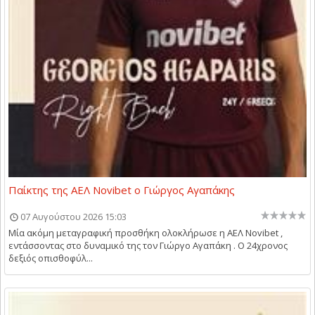
Παίκτης της ΑΕΛ Novibet ο Γιώργος Αγαπάκης
07 Αυγούστου 2026 15:03
Μία ακόμη μεταγραφική προσθήκη ολοκλήρωσε η ΑΕΛ Novibet ,
εντάσσοντας στο δυναμικό της τον Γιώργο Αγαπάκη . Ο 24χρονος
δεξιός οπισθοφύλ...