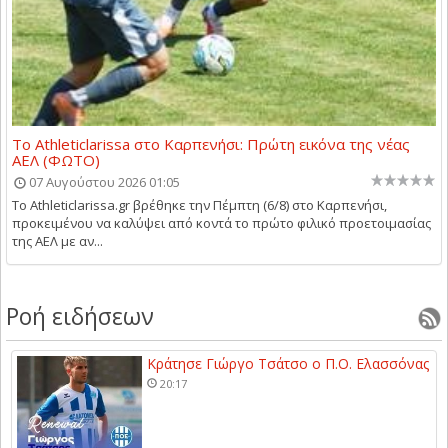
Το Athleticlarissa στο Καρπενήσι: Πρώτη εικόνα της νέας
ΑΕΛ (ΦΩΤΟ)
07 Αυγούστου 2026 01:05
Το Athleticlarissa.gr βρέθηκε την Πέμπτη (6/8) στο Καρπενήσι,
προκειμένου να καλύψει από κοντά το πρώτο φιλικό προετοιμασίας
της ΑΕΛ με αν...
Ροή ειδήσεων
Κράτησε Γιώργο Τσάτσο ο Π.Ο. Ελασσόνας
20:17