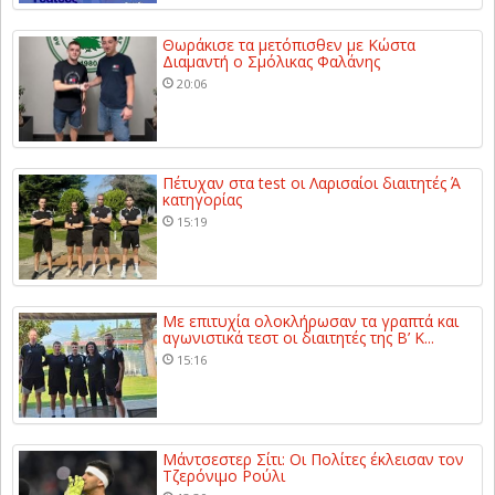
Θωράκισε τα μετόπισθεν με Κώστα
Διαμαντή ο Σμόλικας Φαλάνης
20:06
Πέτυχαν στα test οι Λαρισαίοι διαιτητές Ά
κατηγορίας
15:19
Με επιτυχία ολοκλήρωσαν τα γραπτά και
αγωνιστικά τεστ οι διαιτητές της Β’ Κ...
15:16
Μάντσεστερ Σίτι: Οι Πολίτες έκλεισαν τον
Τζερόνιμο Ρούλι