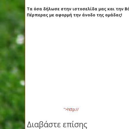
Τα όσα δήλωσε στην ιστοσελίδα μας και την 
Πέρπερας με αφορμή την άνοδο της ομάδας!
">http://
Διαβάστε επίσης