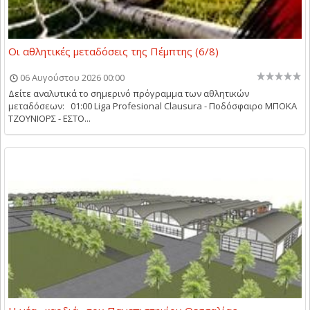
Οι αθλητικές μεταδόσεις της Πέμπτης (6/8)
06 Αυγούστου 2026 00:00
Δείτε αναλυτικά το σημερινό πρόγραμμα των αθλητικών
μεταδόσεων: 01:00 Liga Profesional Clausura - Ποδόσφαιρο ΜΠΟΚΑ
ΤΖΟΥΝΙΟΡΣ - ΕΣΤΟ...