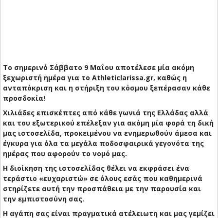
Το σημερινό Σάββατο 9 Μαΐου αποτέλεσε μία ακόμη
ξεχωριστή ημέρα για το Athleticlarissa.gr, καθώς η
ανταπόκριση και η στήριξη του κόσμου ξεπέρασαν κάθε
προσδοκία!
Χιλιάδες επισκέπτες από κάθε γωνιά της Ελλάδας αλλά
και του εξωτερικού επέλεξαν για ακόμη μία φορά τη δική
μας ιστοσελίδα, προκειμένου να ενημερωθούν άμεσα και
έγκυρα για όλα τα μεγάλα ποδοσφαιρικά γεγονότα της
ημέρας που αφορούν το νομό μας.
Η διοίκηση της ιστοσελίδας θέλει να εκφράσει ένα
τεράστιο «ευχαριστώ» σε όλους εσάς που καθημερινά
στηρίζετε αυτή την προσπάθεια με την παρουσία και
την εμπιστοσύνη σας.
Η αγάπη σας είναι πραγματικά ατέλειωτη και μας γεμίζει