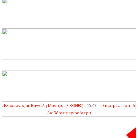
λασσόνας με Βαγγέλη Μάντζιο! (ΕΙΚΟΝΕΣ)
15:48
-
Επιστρέφει στη Δήμη
Διαβάστε περισσότερα