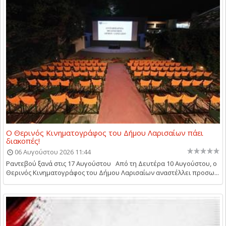
Ο Θερινός Κινηματογράφος του Δήμου Λαρισαίων πάει
διακοπές!
06 Αυγούστου 2026 11:44
Ραντεβού ξανά στις 17 Αυγούστου Από τη Δευτέρα 10 Αυγούστου, ο
Θερινός Κινηματογράφος του Δήμου Λαρισαίων αναστέλλει προσω...