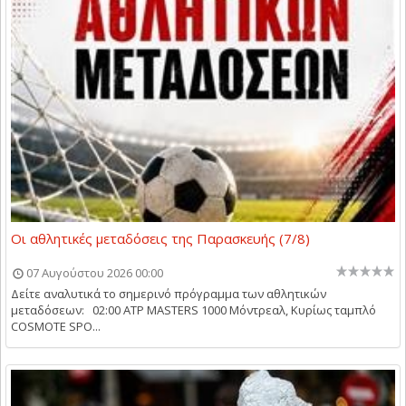
Οι αθλητικές μεταδόσεις της Παρασκευής (7/8)
07 Αυγούστου 2026 00:00
Δείτε αναλυτικά το σημερινό πρόγραμμα των αθλητικών
μεταδόσεων: 02:00 ATP MASTERS 1000 Μόντρεαλ, Κυρίως ταμπλό
COSMOTE SPO...