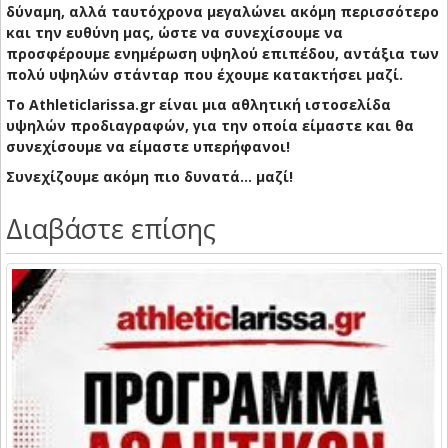
δύναμη, αλλά ταυτόχρονα μεγαλώνει ακόμη περισσότερο
και την ευθύνη μας, ώστε να συνεχίσουμε να
προσφέρουμε ενημέρωση υψηλού επιπέδου, αντάξια των
πολύ υψηλών στάνταρ που έχουμε κατακτήσει μαζί.
Το Athleticlarissa.gr είναι μια αθλητική ιστοσελίδα
υψηλών προδιαγραφών, για την οποία είμαστε και θα
συνεχίσουμε να είμαστε υπερήφανοι!
Συνεχίζουμε ακόμη πιο δυνατά… μαζί!
Διαβάστε επίσης