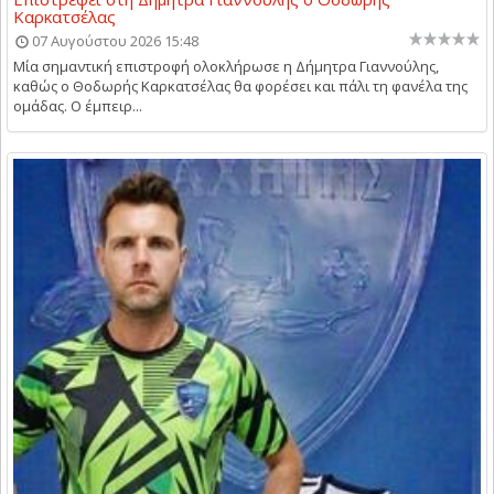
Καρκατσέλας
07 Αυγούστου 2026 15:48
Μία σημαντική επιστροφή ολοκλήρωσε η Δήμητρα Γιαννούλης,
καθώς ο Θοδωρής Καρκατσέλας θα φορέσει και πάλι τη φανέλα της
ομάδας. Ο έμπειρ...