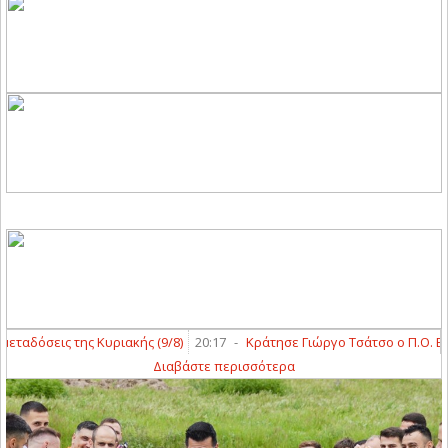
δόσεις της Κυριακής (9/8)
20:17
-
Κράτησε Γιώργο Τσάτσο ο Π.Ο. Ελασσ
Διαβάστε περισσότερα