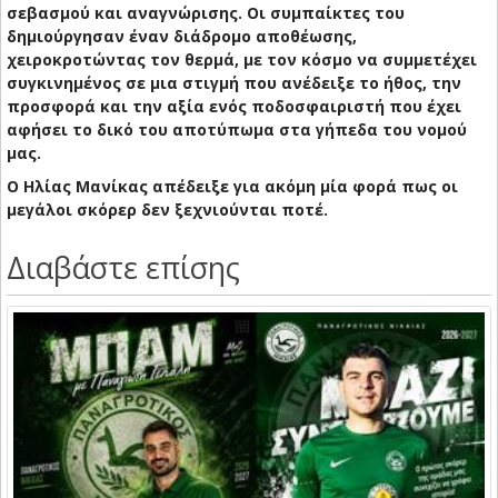
σεβασμού και αναγνώρισης. Οι συμπαίκτες του
δημιούργησαν έναν διάδρομο αποθέωσης,
χειροκροτώντας τον θερμά, με τον κόσμο να συμμετέχει
συγκινημένος σε μια στιγμή που ανέδειξε το ήθος, την
προσφορά και την αξία ενός ποδοσφαιριστή που έχει
αφήσει το δικό του αποτύπωμα στα γήπεδα του νομού
μας.
Ο Ηλίας Μανίκας απέδειξε για ακόμη μία φορά πως οι
μεγάλοι σκόρερ δεν ξεχνιούνται ποτέ.
Διαβάστε επίσης