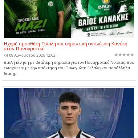
Ηχηρή προσθήκη Γελάλη και σημαντική ανανέωση Κανάκη
στον Παναγροτικό
08 Αυγούστου 2026 12:02
Διπλή κίνηση με ιδιαίτερη σημασία για τον Παναγροτικό Νίκαιας, που
ενισχύεται με την απόκτηση του Παναγιώτη Γελάλη και παράλληλα
διατηρ...