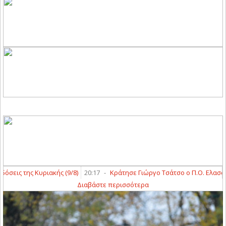
ις της Κυριακής (9/8)
20:17
-
Κράτησε Γιώργο Τσάτσο ο Π.Ο. Ελασσόνας
Διαβάστε περισσότερα