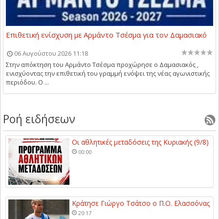
Επιθετική ενίσχυση με Αρμάντο Τσέσμα για τον Δαμασιακό
06 Αυγούστου 2026 11:18
Στην απόκτηση του Αρμάντο Τσέσμα προχώρησε ο Δαμασιακός ,
ενισχύοντας την επιθετική του γραμμή ενόψει της νέας αγωνιστικής
περιόδου. Ο ...
Ροή ειδήσεων
Οι αθλητικές μεταδόσεις της Κυριακής (9/8)
00:00
Κράτησε Γιώργο Τσάτσο ο Π.Ο. Ελασσόνας
20:17