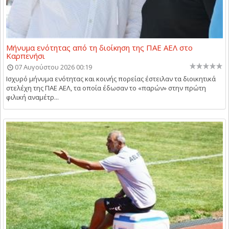
Μήνυμα ενότητας από τη διοίκηση της ΠΑΕ ΑΕΛ στο
Καρπενήσι
07 Αυγούστου 2026 00:19
Ισχυρό μήνυμα ενότητας και κοινής πορείας έστειλαν τα διοικητικά
στελέχη της ΠΑΕ ΑΕΛ, τα οποία έδωσαν το «παρών» στην πρώτη
φιλική αναμέτρ...