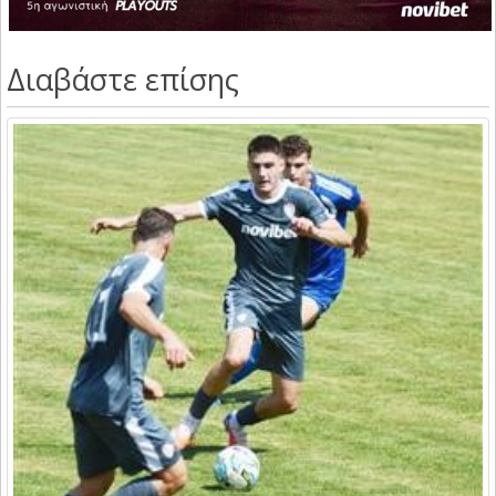
Διαβάστε επίσης