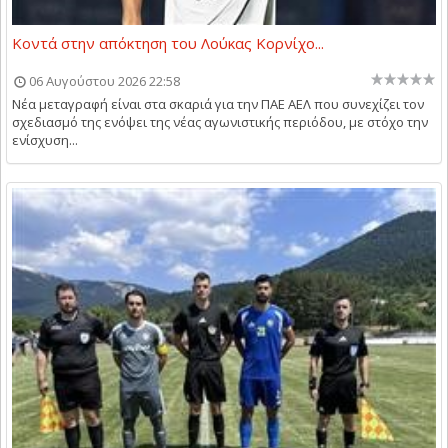
Κοντά στην απόκτηση του Λούκας Κορνίχο...
06 Αυγούστου 2026 22:58
Νέα μεταγραφή είναι στα σκαριά για την ΠΑΕ ΑΕΛ που συνεχίζει τον
σχεδιασμό της ενόψει της νέας αγωνιστικής περιόδου, με στόχο την
ενίσχυση...