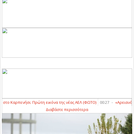
στο Καρπενήσι: Πρώτη εικόνα της νέας ΑΕΛ (ΦΩΤΟ)
00:27
-
«Αρειανός» ο
Διαβάστε περισσότερα