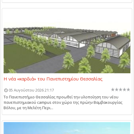
Η νέα «καρδιά» του Πανεπιστημίου Θεσσαλίας
05 Αυγούστου 2026 21:17
Το Πανεπιστήμιο Θεσσαλίας προωθεί την υλοποίηση του νέου
πανεπιστημιακού campus στον χώρο της πρώην Βαμβακουργίας
Βόλου, με τη Μελέτη Περι...