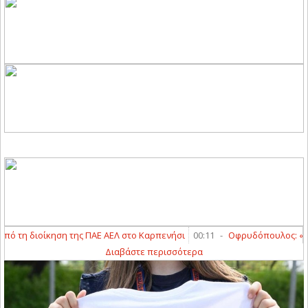
τη διοίκηση της ΠΑΕ ΑΕΛ στο Καρπενήσι
00:11
-
Οφρυδόπουλος: «Περιμ
Διαβάστε περισσότερα