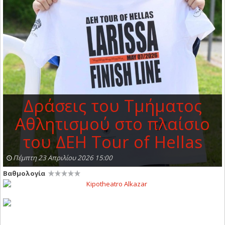
Δράσεις του Τμήματος
Αθλητισμού στο πλαίσιο
του ΔΕΗ Tour of Hellas
Πέμπτη 23 Απριλίου 2026 15:00
Βαθμολογία