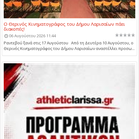
Ο Θερινός Κινηματογράφος του Δήμου Λαρισαίων πάει
διακοπές!
06 Αυγούστου 2026 11:44
Ραντεβού ξανά στις 17 Αυγούστου Από τη Δευτέρα 10 Αυγούστου, ο
Θερινός Κινηματογράφος του Δήμου Λαρισαίων αναστέλλει προσω...