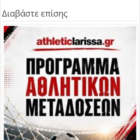
Διαβάστε επίσης