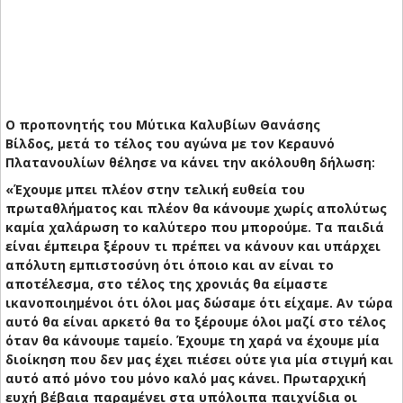
Ο προπονητής του Μύτικα Καλυβίων Θανάσης
Βίλδος, μετά το τέλος του αγώνα με τον Κεραυνό
Πλατανουλίων θέλησε να κάνει την ακόλουθη δήλωση:
«Έχουμε μπει πλέον στην τελική ευθεία του
πρωταθλήματος και πλέον θα κάνουμε χωρίς απολύτως
καμία χαλάρωση το καλύτερο που μπορούμε. Τα παιδιά
είναι έμπειρα ξέρουν τι πρέπει να κάνουν και υπάρχει
απόλυτη εμπιστοσύνη ότι όποιο και αν είναι το
αποτέλεσμα, στο τέλος της χρονιάς θα είμαστε
ικανοποιημένοι ότι όλοι μας δώσαμε ότι είχαμε. Αν τώρα
αυτό θα είναι αρκετό θα το ξέρουμε όλοι μαζί στο τέλος
όταν θα κάνουμε ταμείο. Έχουμε τη χαρά να έχουμε μία
διοίκηση που δεν μας έχει πιέσει ούτε για μία στιγμή και
αυτό από μόνο του μόνο καλό μας κάνει. Πρωταρχική
ευχή βέβαια παραμένει στα υπόλοιπα παιχνίδια οι