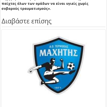
παίχτες όλων των ομάδων να είναι υγιείς χωρίς
σοβαρούς τραυματισμούς».
Διαβάστε επίσης