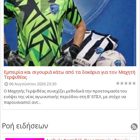
Εμπειρία και σιγουριά κάτω από τα δοκάρια για τον Μαχητή
Τερψιθέας
06 Αυγούστου 2026 23:30
Ο Μαχητής Τερψιθέας συνεχίζει μεθοδικά την προετοιμασία του
ενόψει της νέας αγωνιστικής περιόδου στη Β' ΕΠΣΛ, με στόχο να
παρουσιαστεί αντ...
Ροή ειδήσεων