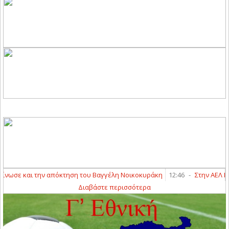
σε και την απόκτηση του Βαγγέλη Νοικοκυράκη
12:46
-
Στην ΑΕΛ Novib
Διαβάστε περισσότερα