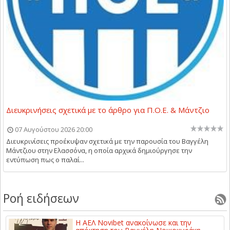
Διευκρινήσεις σχετικά με το άρθρο για Π.Ο.Ε. & Μάντζιο
07 Αυγούστου 2026 20:00
Διευκρινίσεις προέκυψαν σχετικά με την παρουσία του Βαγγέλη
Μάντζιου στην Ελασσόνα, η οποία αρχικά δημιούργησε την
εντύπωση πως ο παλαί...
Ροή ειδήσεων
Η ΑΕΛ Novibet ανακοίνωσε και την