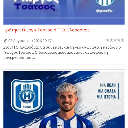
Κράτησε Γιώργο Τσάτσο ο Π.Ο. Ελασσόνας
08 Αυγούστου 2026 20:17
Στον Π.Ο. Ελασσόνας θα συνεχίσει και τη νέα αγωνιστική περίοδο ο
Γιώργος Τσάτσος. Ο δυναμικός μεσοαμυντικός ανανέωσε τη
συνεργασία του ...