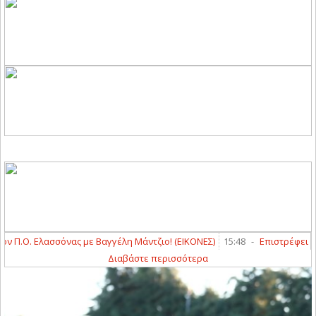
Π.Ο. Ελασσόνας με Βαγγέλη Μάντζιο! (ΕΙΚΟΝΕΣ)
15:48
-
Επιστρέφει στη
Διαβάστε περισσότερα