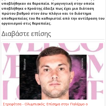
υποβλήθηκαν σε θεραπεία. Η μαγνητική στην οποία
υποβλήθηκε ο Κροάτης έδειξε πως έχει μια διάταση
πρώτου βαθμού στον έσω πλάγιο και το διάστημα
αποθεραπείας του θα καθοριστεί από την αντίδραση του
οργανισμού στις θεραπείες.
Διαβάστε επίσης
Στρεφέτσα - Ολυμπιακός: Επίσημα στην Παλέρμο ο