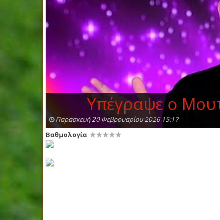
Υπέγραψε ο Μουτσ
Παρασκευή 20 Φεβρουαρίου 2026 15:17
Βαθμολογία