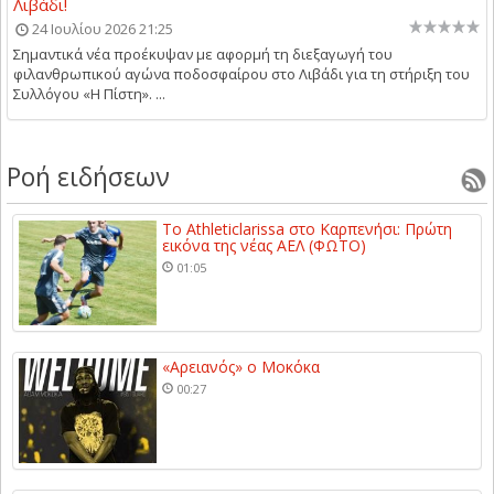
Λιβάδι!
24 Ιουλίου 2026 21:25
Σημαντικά νέα προέκυψαν με αφορμή τη διεξαγωγή του
φιλανθρωπικού αγώνα ποδοσφαίρου στο Λιβάδι για τη στήριξη του
Συλλόγου «Η Πίστη». ...
Ροή ειδήσεων
Το Athleticlarissa στο Καρπενήσι: Πρώτη
εικόνα της νέας ΑΕΛ (ΦΩΤΟ)
01:05
«Αρειανός» ο Μοκόκα
00:27