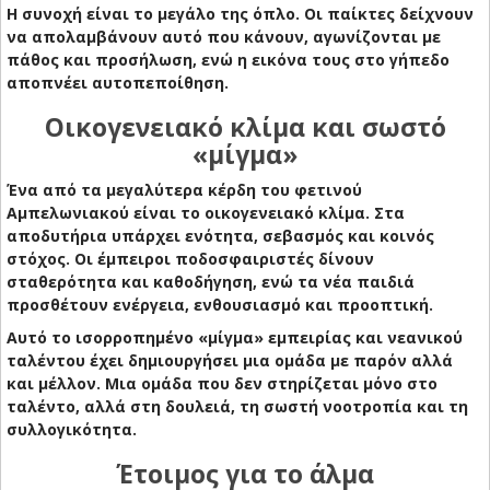
Η συνοχή είναι το μεγάλο της όπλο. Οι παίκτες δείχνουν
να απολαμβάνουν αυτό που κάνουν, αγωνίζονται με
πάθος και προσήλωση, ενώ η εικόνα τους στο γήπεδο
αποπνέει αυτοπεποίθηση.
Οικογενειακό κλίμα και σωστό
«μίγμα»
Ένα από τα μεγαλύτερα κέρδη του φετινού
Αμπελωνιακού είναι το οικογενειακό κλίμα. Στα
αποδυτήρια υπάρχει ενότητα, σεβασμός και κοινός
στόχος. Οι έμπειροι ποδοσφαιριστές δίνουν
σταθερότητα και καθοδήγηση, ενώ τα νέα παιδιά
προσθέτουν ενέργεια, ενθουσιασμό και προοπτική.
Αυτό το ισορροπημένο «μίγμα» εμπειρίας και νεανικού
ταλέντου έχει δημιουργήσει μια ομάδα με παρόν αλλά
και μέλλον. Μια ομάδα που δεν στηρίζεται μόνο στο
ταλέντο, αλλά στη δουλειά, τη σωστή νοοτροπία και τη
συλλογικότητα.
Έτοιμος για το άλμα