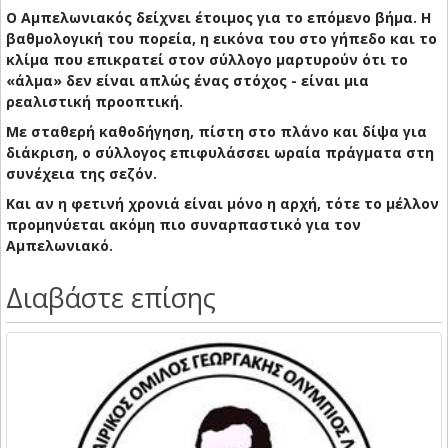
Ο Αμπελωνιακός δείχνει έτοιμος για το επόμενο βήμα. Η
βαθμολογική του πορεία, η εικόνα του στο γήπεδο και το
κλίμα που επικρατεί στον σύλλογο μαρτυρούν ότι το
«άλμα» δεν είναι απλώς ένας στόχος - είναι μια
ρεαλιστική προοπτική.
Με σταθερή καθοδήγηση, πίστη στο πλάνο και δίψα για
διάκριση, ο σύλλογος επιφυλάσσει ωραία πράγματα στη
συνέχεια της σεζόν.
Και αν η φετινή χρονιά είναι μόνο η αρχή, τότε το μέλλον
προμηνύεται ακόμη πιο συναρπαστικό για τον
Αμπελωνιακό.
Διαβάστε επίσης