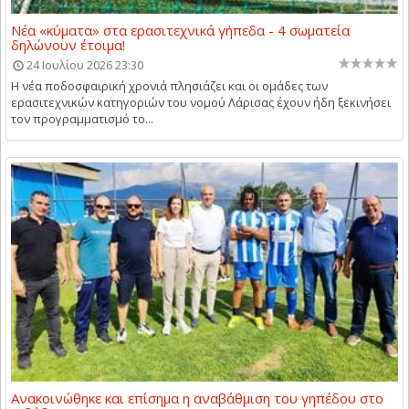
Νέα «κύματα» στα ερασιτεχνικά γήπεδα - 4 σωματεία
δηλώνουν έτοιμα!
24 Ιουλίου 2026 23:30
Η νέα ποδοσφαιρική χρονιά πλησιάζει και οι ομάδες των
ερασιτεχνικών κατηγοριών του νομού Λάρισας έχουν ήδη ξεκινήσει
τον προγραμματισμό το...
Ανακοινώθηκε και επίσημα η αναβάθμιση του γηπέδου στο