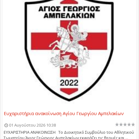
Ευχαριστήρια ανακοίνωση Αγίου Γεωργίου Αμπελακίων
01 Αυγούστου 2026 10:38
ΕΥΧΑΡΙΣΤΗΡΙΑ ΑΝΑΚΟΙΝΩΣΗ Το Διοικητικό Συμβούλιο του Αθλητικού
Σωματείου Άγιος Γεώργιος Αμπελακίων εκφράζει τις θερμές και ...