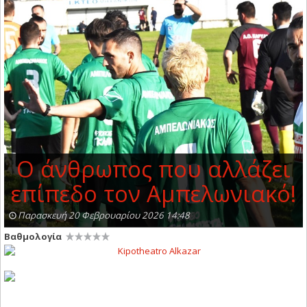
Ο άνθρωπος που αλλάζει
επίπεδο τον Αμπελωνιακό!
Παρασκευή 20 Φεβρουαρίου 2026 14:48
Βαθμολογία