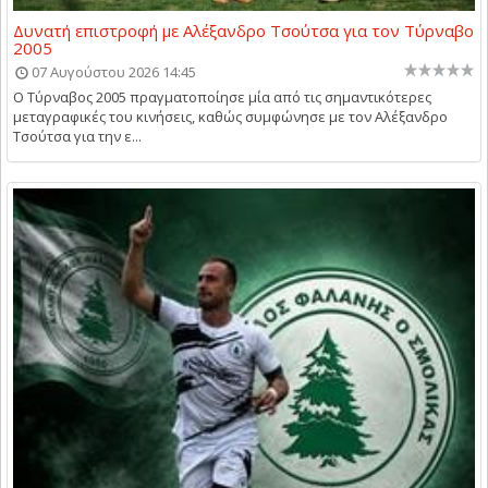
Δυνατή επιστροφή με Αλέξανδρο Τσούτσα για τον Τύρναβο
2005
07 Αυγούστου 2026 14:45
Ο Τύρναβος 2005 πραγματοποίησε μία από τις σημαντικότερες
μεταγραφικές του κινήσεις, καθώς συμφώνησε με τον Αλέξανδρο
Τσούτσα για την ε...