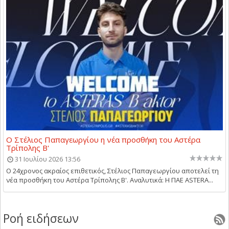
Ο Στέλιος Παπαγεωργίου η νέα προσθήκη του Αστέρα
Τρίπολης Β'
31 Ιουλίου 2026 13:56
Ο 24χρονος ακραίος επιθετικός, Στέλιος Παπαγεωργίου αποτελεί τη
νέα προσθήκη του Αστέρα Τρίπολης Β'. Αναλυτικά: Η ΠΑΕ ASTERA...
Ροή ειδήσεων