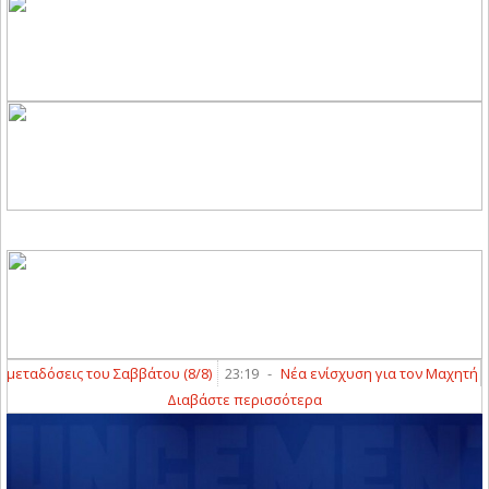
ταδόσεις του Σαββάτου (8/8)
23:19
-
Νέα ενίσχυση για τον Μαχητή Τερ
Διαβάστε περισσότερα