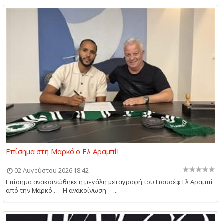
Επίσημα στη Μαρκό ο Ελ Αραμπί!
02 Αυγούστου 2026 18:42
Επίσημα ανακοινώθηκε η μεγάλη μεταγραφή του Γιουσέφ Ελ Αραμπί
από την Μαρκό . Η ανακοίνωση ...