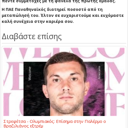
πέντε συμμετοχές με τη φανέλα της πρώτης ομάδας.
Η ΠΑΕ Παναθηναϊκός διατηρεί ποσοστό από τη
μεταπώλησή του. Έλτον σε ευχαριστούμε και ευχόμαστε
καλή συνέχεια στην καριέρα σου.
Διαβάστε επίσης
Στρεφέτσα - Ολυμπιακός: Επίσημα στην Παλέρμο ο
Βραζιλιάνος εξτρέμ