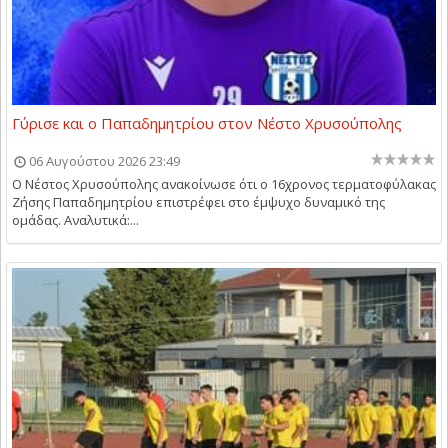
Γύρισε και ο Παπαδημητρίου στον Νέστο Χρυσούπολης
06 Αυγούστου 2026 23:49
Ο Νέστος Χρυσούπολης ανακοίνωσε ότι ο 16χρονος τερματοφύλακας
Ζήσης Παπαδημητρίου επιστρέφει στο έμψυχο δυναμικό της
ομάδας. Αναλυτικά:...