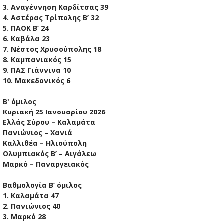
3. Αναγέννηση Καρδίτσας 39
4. Αστέρας Τρίπολης Β’ 32
5. ΠΑΟΚ Β’ 24
6. Καβάλα 23
7. Νέστος Χρυσούπολης 18
8. Καμπανιακός 15
9. ΠΑΣ Γιάννινα 10
10. Μακεδονικός 6
B' όμιλος
Κυριακή 25 Ιανουαρίου 2026
Ελλάς Σύρου – Καλαμάτα
Πανιώνιος – Χανιά
Καλλιθέα – Ηλιούπολη
Ολυμπιακός Β’ – Αιγάλεω
Μαρκό – Παναργειακός
Βαθμολογία Β’ όμιλος
1. Καλαμάτα 47
2. Πανιώνιος 40
3. Μαρκό 28