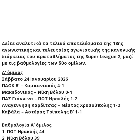
Δείτε αναλυτικά τα τελικά αποτελέσματα της 18ης
αγωνιστικής και τελευταίας αγωνιστικής της κανονικής
διάρκειας του πρωταθλήματος της Super League 2, μαζί
με τις βαθμολογίες των δύο ομίλων.
Α’ όμιλος
Σάββατο 24 Ιανουαρίου 2026
ΠΑΟΚ Β’ – Καμπανιακός 4-1
Μακεδονικός – Νίκη Βόλου 0-1
ΠΑΣ Γιάννινα – ΠΟΤ Ηρακλής 1-2
Αναγέννηση Καρδίτσας – Νέστος Χρυσούπολης 1-2
Καβάλα – Αστέρας Τρίπολης Β’ 1-1
Βαθμολογία Α’ όμιλος
1. ΠΟΤ Ηρακλής 44
2. Νίκη Βόλου 39