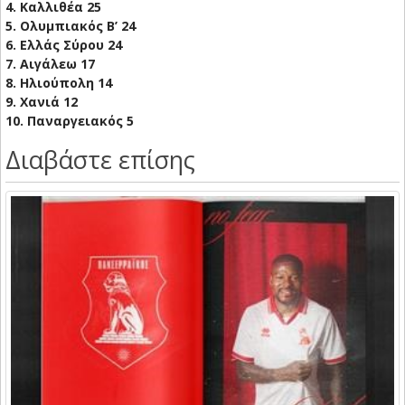
4. Καλλιθέα 25
5. Ολυμπιακός Β’ 24
6. Ελλάς Σύρου 24
7. Αιγάλεω 17
8. Ηλιούπολη 14
9. Χανιά 12
10. Παναργειακός 5
Διαβάστε επίσης