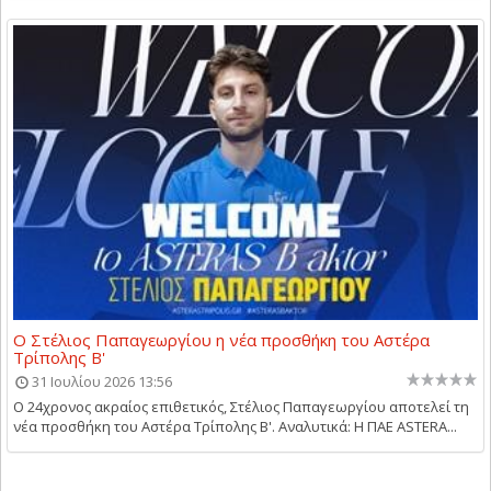
Ο Στέλιος Παπαγεωργίου η νέα προσθήκη του Αστέρα
Τρίπολης Β'
31 Ιουλίου 2026 13:56
Ο 24χρονος ακραίος επιθετικός, Στέλιος Παπαγεωργίου αποτελεί τη
νέα προσθήκη του Αστέρα Τρίπολης Β'. Αναλυτικά: Η ΠΑΕ ASTERA...