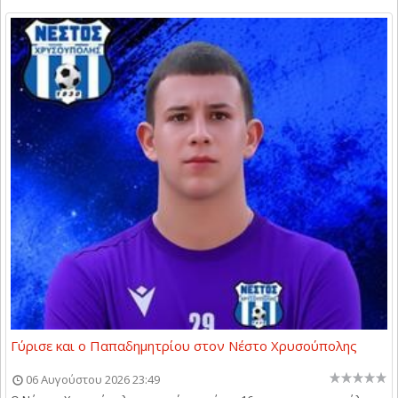
Γύρισε και ο Παπαδημητρίου στον Νέστο Χρυσούπολης
06 Αυγούστου 2026 23:49