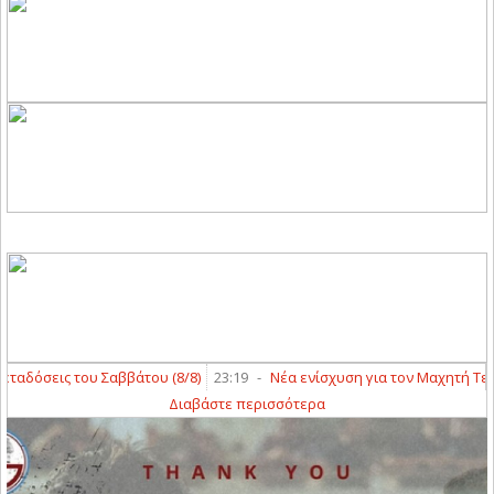
αδόσεις του Σαββάτου (8/8)
23:19
-
Νέα ενίσχυση για τον Μαχητή Τερψ
Διαβάστε περισσότερα