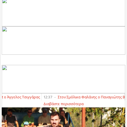
 Άγγελος Τσιγγάρας
12:37
-
Στον Σμόλικα Φαλάνης ο Παναγιώτης Βουλγ
Διαβάστε περισσότερα