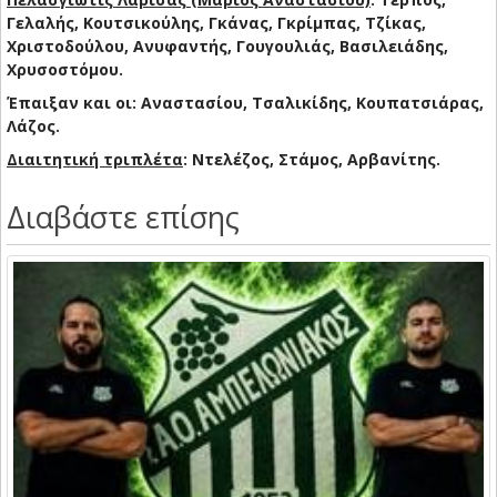
Γελαλής, Κουτσικούλης, Γκάνας, Γκρίμπας, Τζίκας,
Χριστοδούλου, Ανυφαντής, Γουγουλιάς, Βασιλειάδης,
Χρυσοστόμου.
Έπαιξαν και οι: Αναστασίου, Τσαλικίδης, Κουπατσιάρας,
Λάζος.
Διαιτητική τριπλέτα
: Ντελέζος, Στάμος, Αρβανίτης.
Διαβάστε επίσης