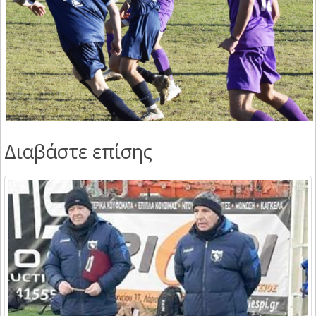
Διαβάστε επίσης