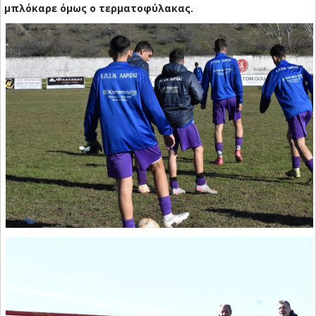
μπλόκαρε όμως ο τερματοφύλακας.