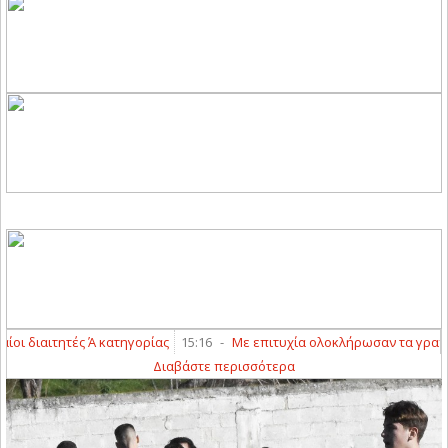
ς Ά κατηγορίας
15:16
-
Με επιτυχία ολοκλήρωσαν τα γραπτά και αγωνιστι
Διαβάστε περισσότερα