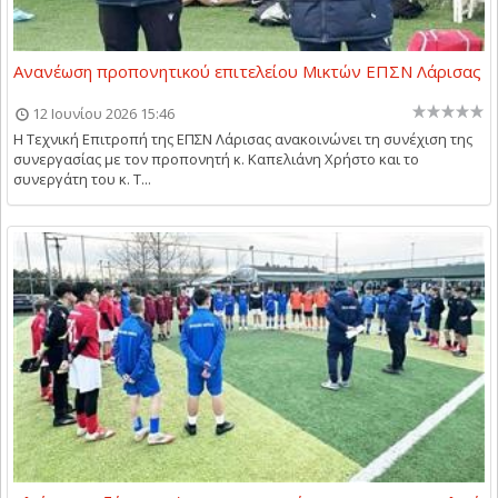
Ανανέωση προπονητικού επιτελείου Μικτών ΕΠΣΝ Λάρισας
12 Ιουνίου 2026 15:46
Η Τεχνική Επιτροπή της ΕΠΣΝ Λάρισας ανακοινώνει τη συνέχιση της
συνεργασίας με τον προπονητή κ. Καπελιάνη Χρήστο και το
συνεργάτη του κ. Τ...