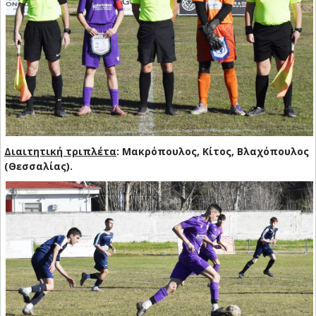
Διαιτητική τριπλέτα
:
Μακρόπουλος, Κίτος, Βλαχόπουλος
(Θεσσαλίας).