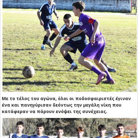
Με το τέλος του αγώνα, όλοι οι ποδοσφαιριστές έγιναν
ένα και πανηγύρισαν δεόντως την μεγάλη νίκη που
κατάφεραν να πάρουν ενόψει της συνέχειας.