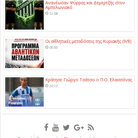
Ανανέωσαν Ψύρρας και Δεμερτζής στον
Αμπελωνιακό
12:08
Οι αθλητικές μεταδόσεις της Κυριακής (9/8)
00:00
Κράτησε Γιώργο Τσάτσο ο Π.Ο. Ελασσόνας
20:17