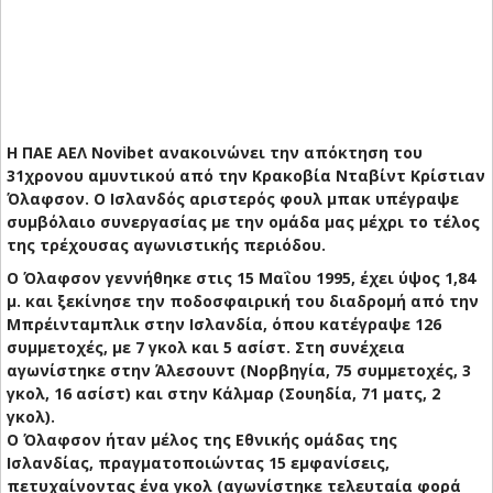
Η ΠΑΕ ΑΕΛ Novibet ανακοινώνει την απόκτηση του
31χρονου αμυντικού από την Kρακοβία Νταβίντ Κρίστιαν
Όλαφσον. Ο Ισλανδός αριστερός φουλ μπακ υπέγραψε
συμβόλαιο συνεργασίας με την ομάδα μας μέχρι το τέλος
της τρέχουσας αγωνιστικής περιόδου.
Ο Όλαφσον γεννήθηκε στις 15 Μαΐου 1995, έχει ύψος 1,84
μ. και ξεκίνησε την ποδοσφαιρική του διαδρομή από την
Μπρέινταμπλικ στην Ισλανδία, όπου κατέγραψε 126
συμμετοχές, με 7 γκολ και 5 ασίστ. Στη συνέχεια
αγωνίστηκε στην Άλεσουντ (Νορβηγία, 75 συμμετοχές, 3
γκολ, 16 ασίστ) και στην Κάλμαρ (Σουηδία, 71 ματς, 2
γκολ).
Ο Όλαφσον ήταν μέλος της Εθνικής ομάδας της
Ισλανδίας, πραγματοποιώντας 15 εμφανίσεις,
πετυχαίνοντας ένα γκολ (αγωνίστηκε τελευταία φορά