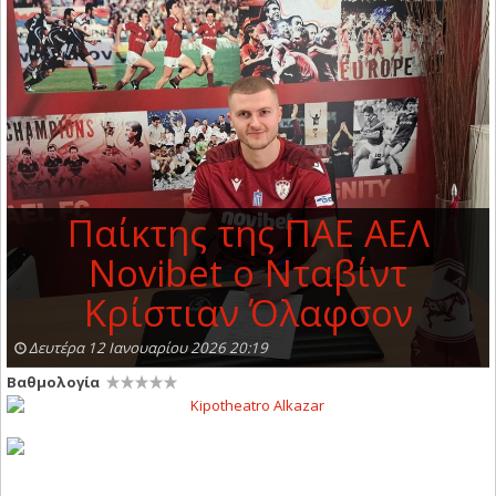
Παίκτης της ΠΑΕ ΑΕΛ
Novibet o Νταβίντ
Κρίστιαν Όλαφσον
Δευτέρα 12 Ιανουαρίου 2026 20:19
Βαθμολογία