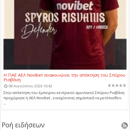
Η ΠΑΕ ΑΕΛ Novibet ανακοινώνει την απόκτηση του Σπύρου
Ρισβάνη
08 Αυγούστου 2026 10:42
Στην απόκτηση του έμπειρου κεντρικού αμυντικού Σπύρου Ρισβάνη
προχώρησε η ΑΕΛ Novibet , ενισχύοντας σημαντικά τα μετόπισθεν.
...
Ροή ειδήσεων