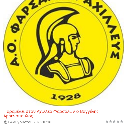
Παραμένει στον Αχιλλέα Φαρσάλων ο Βαγγέλης
Αρσενόπουλος
04 Αυγούστου 2026 18:16