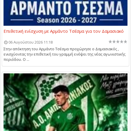
Επιθετική ενίσχυση με Αρμάντο Τσέσμα για τον Δαμασιακό
06 Αυγούστου 2026 11:18
Στην απόκτηση του Αρμάντο Τσέσμα προχώρησε ο Δαμασιακός ,
ενισχύοντας την επιθετική του γραμμή ενόψει της νέας αγωνιστικής
περιόδου. Ο ...