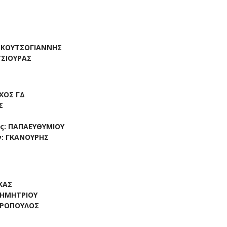
: ΚΟΥΤΣΟΓΙΑΝΝΗΣ
ΤΣΙΟΥΡΑΣ
ΣΧΟΣ ΓΔ
Σ
ς: ΠΑΠΑΕΥΘΥΜΙΟΥ
ν: ΓΚΑΝΟΥΡΗΣ
Σ
ΚΑΣ
ΔΗΜΗΤΡΙΟΥ
ΩΡΟΠΟΥΛΟΣ