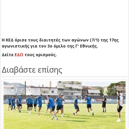
Η ΚΕΔ όρισε τους διαιτητές των αγώνων (7/1) της 17ης
αγωνιστικής για τον 3ο όμιλο της Γ' Εθνικής.
Δείτε
ΕΔΩ
τους ορισμούς.
Διαβάστε επίσης