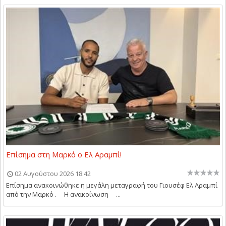
Επίσημα στη Μαρκό ο Ελ Αραμπί!
02 Αυγούστου 2026 18:42
Επίσημα ανακοινώθηκε η μεγάλη μεταγραφή του Γιουσέφ Ελ Αραμπί
από την Μαρκό . Η ανακοίνωση ...