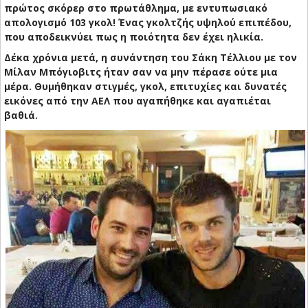
πρώτος σκόρερ στο πρωτάθλημα, με εντυπωσιακό
απολογισμό 103 γκολ! Ένας γκολτζής υψηλού επιπέδου,
που αποδεικνύει πως η ποιότητα δεν έχει ηλικία.
Δέκα χρόνια μετά, η συνάντηση του Σάκη Τέλλιου με τον
Μίλαν Μπόγιοβιτς ήταν σαν να μην πέρασε ούτε μια
μέρα. Θυμήθηκαν στιγμές, γκολ, επιτυχίες και δυνατές
εικόνες από την ΑΕΛ που αγαπήθηκε και αγαπιέται
βαθιά.