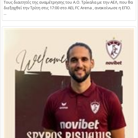
Τους διαιτητές της αναμέτρησης του Α.Ο. Τρίκαλα με την ΑΕΛ, που θα
διεξαχθεί την Τρίτη στις 17:00 στο AEL FC Arena , ανακοίνωσε η ΕΠΟ.
...