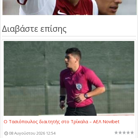
Διαβάστε επίσης
Ο Τασιόπουλος διαιτητής στο Τρίκαλα – ΑΕΛ Novibet
08 Αυγούστου 2026 12:54