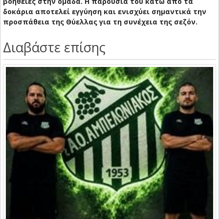
βοήθειες στην ομάδα. Η παρουσία του κάτω από τα
δοκάρια αποτελεί εγγύηση και ενισχύει σημαντικά την
προσπάθεια της Θύελλας για τη συνέχεια της σεζόν.
Διαβάστε επίσης