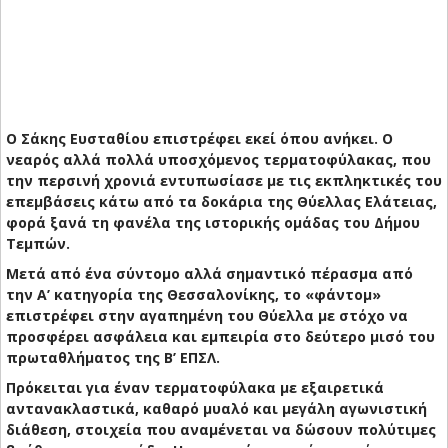
Ο Σάκης Ευσταθίου επιστρέφει εκεί όπου ανήκει. Ο
νεαρός αλλά πολλά υποσχόμενος τερματοφύλακας, που
την περσινή χρονιά εντυπωσίασε με τις εκπληκτικές του
επεμβάσεις κάτω από τα δοκάρια της Θύελλας Ελάτειας,
φορά ξανά τη φανέλα της ιστορικής ομάδας του Δήμου
Τεμπών.
Μετά από ένα σύντομο αλλά σημαντικό πέρασμα από
την Α’ κατηγορία της Θεσσαλονίκης, το «φάντομ»
επιστρέφει στην αγαπημένη του Θύελλα με στόχο να
προσφέρει ασφάλεια και εμπειρία στο δεύτερο μισό του
πρωταθλήματος της Β’ ΕΠΣΛ.
Πρόκειται για έναν τερματοφύλακα με εξαιρετικά
αντανακλαστικά, καθαρό μυαλό και μεγάλη αγωνιστική
διάθεση, στοιχεία που αναμένεται να δώσουν πολύτιμες