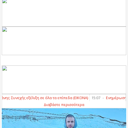
: Συνεχής εξέλιξη σε όλα τα επίπεδα (ΕΙΚΟΝΑ)
15:07
-
Ενημέρωση για 
Διαβάστε περισσότερα