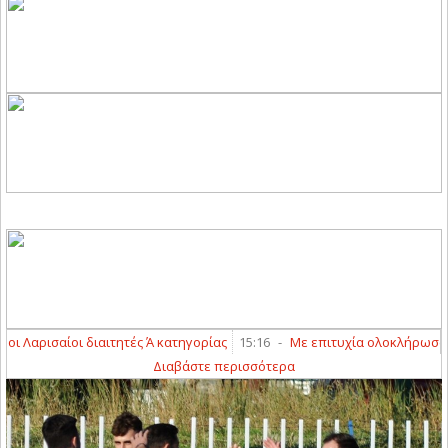
Λαρισαίοι διαιτητές Ά κατηγορίας
15:16
-
Με επιτυχία ολοκλήρωσαν τα γρ
Διαβάστε περισσότερα