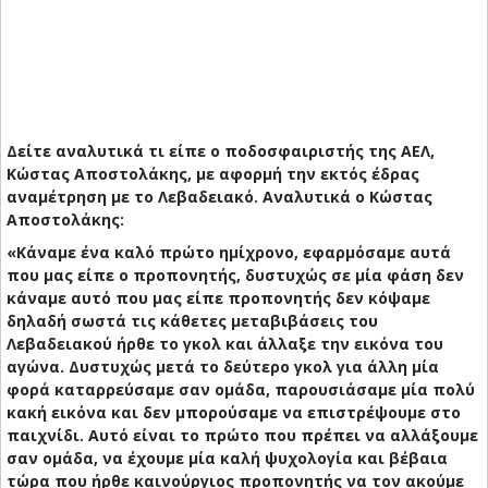
Δείτε αναλυτικά τι είπε ο ποδοσφαιριστής της ΑΕΛ,
Κώστας Αποστολάκης, με αφορμή την εκτός έδρας
αναμέτρηση με το Λεβαδειακό. Αναλυτικά ο Κώστας
Αποστολάκης:
«Κάναμε ένα καλό πρώτο ημίχρονο, εφαρμόσαμε αυτά
που μας είπε ο προπονητής, δυστυχώς σε μία φάση δεν
κάναμε αυτό που μας είπε προπονητής δεν κόψαμε
δηλαδή σωστά τις κάθετες μεταβιβάσεις του
Λεβαδειακού ήρθε το γκολ και άλλαξε την εικόνα του
αγώνα. Δυστυχώς μετά το δεύτερο γκολ για άλλη μία
φορά καταρρεύσαμε σαν ομάδα, παρουσιάσαμε μία πολύ
κακή εικόνα και δεν μπορούσαμε να επιστρέψουμε στο
παιχνίδι. Αυτό είναι το πρώτο που πρέπει να αλλάξουμε
σαν ομάδα, να έχουμε μία καλή ψυχολογία και βέβαια
τώρα που ήρθε καινούργιος προπονητής να τον ακούμε