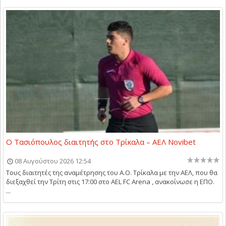
Ο Τασιόπουλος διαιτητής στο Τρίκαλα – ΑΕΛ Novibet
08 Αυγούστου 2026 12:54
Τους διαιτητές της αναμέτρησης του Α.Ο. Τρίκαλα με την ΑΕΛ, που θα
διεξαχθεί την Τρίτη στις 17:00 στο AEL FC Arena , ανακοίνωσε η ΕΠΟ.
...