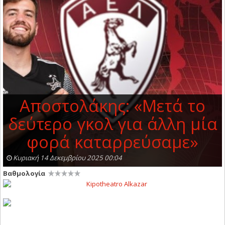
Αποστολάκης: «Μετά το
δεύτερο γκολ για άλλη μία
φορά καταρρεύσαμε»
Κυριακή 14 Δεκεμβρίου 2025 00:04
Βαθμολογία