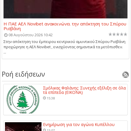
Η ΠΑΕ ΑΕΛ Novibet ανακοινώνει την απόκτηση του Σπύρου
Ρισβάνη
08 Αυγούστου 2026 10:42
Στην απόκτηση του έμπειρου κεντρικού αμυντικού Σπύρου Ρισβάνη
προχώρησε η ΑΕΛ Novibet , ενισχύοντας σημαντικά τα μετόπισθεν.
...
Ροή ειδήσεων
Σμόλικας Φαλάνης: Συνεχής εξέλιξη σε όλα
τα επίπεδα (ΕΙΚΟΝΑ)
15:38
Ενημέρωση για τον αγώνα Κυπέλλου
15:07