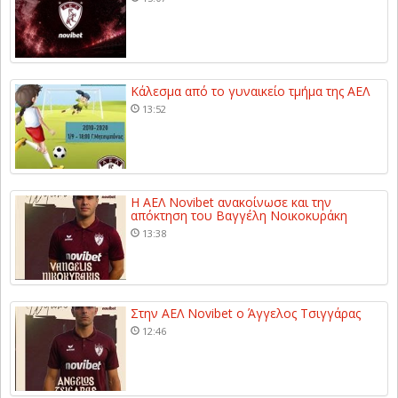
Κάλεσμα από το γυναικείο τμήμα της ΑΕΛ
13:52
Η ΑΕΛ Novibet ανακοίνωσε και την
απόκτηση του Βαγγέλη Νοικοκυράκη
13:38
Στην ΑΕΛ Novibet ο Άγγελος Τσιγγάρας
12:46