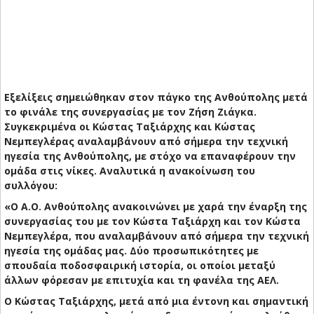
Εξελίξεις σημειώθηκαν στον πάγκο της Ανθούπολης μετά
το φινάλε της συνεργασίας με τον Ζήση Ζιάγκα.
Συγκεκριμένα οι Κώστας Ταξιάρχης και Κώστας
Νεμπεγλέρας αναλαμβάνουν από σήμερα την τεχνική
ηγεσία της Ανθούπολης, με στόχο να επαναφέρουν την
ομάδα στις νίκες. Αναλυτικά η ανακοίνωση του
συλλόγου:
«Ο Α.Ο. Ανθούπολης ανακοινώνει με χαρά την έναρξη της
συνεργασίας του με τον Κώστα Ταξιάρχη και τον Κώστα
Νεμπεγλέρα, που αναλαμβάνουν από σήμερα την τεχνική
ηγεσία της ομάδας μας. Δύο προσωπικότητες με
σπουδαία ποδοσφαιρική ιστορία, οι οποίοι μεταξύ
άλλων φόρεσαν με επιτυχία και τη φανέλα της ΑΕΛ.
Ο Κώστας Ταξιάρχης, μετά από μια έντονη και σημαντική