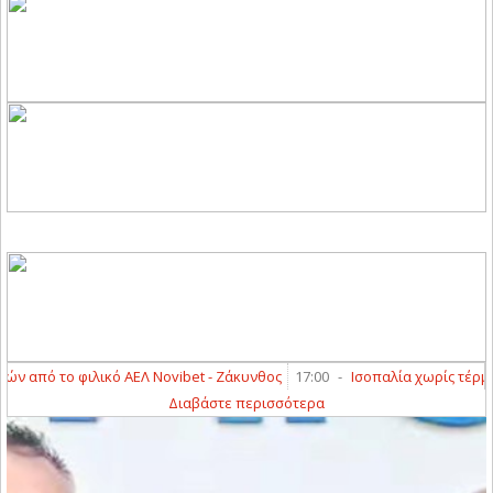
πό το φιλικό ΑΕΛ Novibet - Ζάκυνθος
17:00
-
Ισοπαλία χωρίς τέρματα 
Διαβάστε περισσότερα