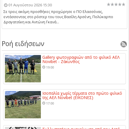
01 Αυγούστου 2026 15:30
Σε τρεις ακόμη προσθήκες προχώρησε ο ΠΟ Ελασσόνας,
εντάσσοντας στο ρόστερ του τους Βασίλη Αρσένη, Πολύκαρπο
Δραγατσίκη και Αντώνη Γκανά...
Ροή ειδήσεων
Gallery φωτογραφιών από το φιλικό ΑΕΛ
Novibet - Ζάκυνθος
19:00
Ισοπαλία χωρίς τέρματα στο πρώτο φιλικό
της ΑΕΛ Novibet (ΕΙΚΟΝΕΣ)
17:00