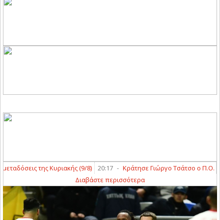
ταδόσεις της Κυριακής (9/8)
20:17
-
Κράτησε Γιώργο Τσάτσο ο Π.Ο. Ελα
Διαβάστε περισσότερα