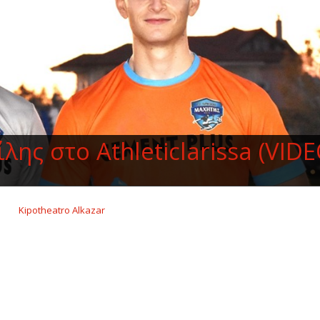
ης στο Athleticlarissa (VIDE