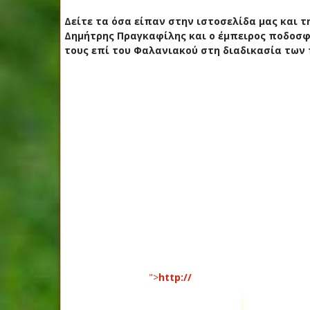
Δείτε τα όσα είπαν στην ιστοσελίδα μας και
Δημήτρης Πραγκαφίλης και ο έμπειρος ποδοσφ
τους επί του Φαλανιακού στη διαδικασία των 
">
http://