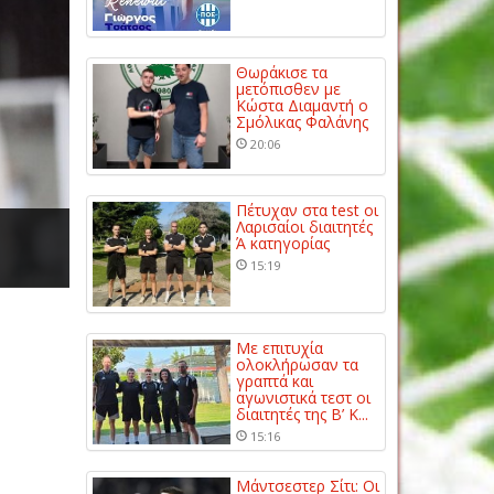
Θωράκισε τα
μετόπισθεν με
Κώστα Διαμαντή ο
Σμόλικας Φαλάνης
20:06
Πέτυχαν στα test οι
Λαρισαίοι διαιτητές
Ά κατηγορίας
15:19
Με επιτυχία
ολοκλήρωσαν τα
γραπτά και
αγωνιστικά τεστ οι
διαιτητές της Β’ Κ...
15:16
Μάντσεστερ Σίτι: Οι