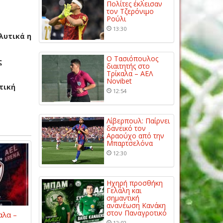
Πολίτες έκλεισαν
τον Τζερόνιμο
Ρούλι
13:30
λυτικά η
Ο Τασιόπουλος
ς
διαιτητής στο
Τρίκαλα – ΑΕΛ
Novibet
τική
12:54
Λίβερπουλ: Παίρνει
δανεικό τον
Αραούχο από την
Μπαρτσελόνα
12:30
Ηχηρή προσθήκη
Γελάλη και
σημαντική
ανανέωση Κανάκη
στον Παναγροτικό
αλα –
12:02