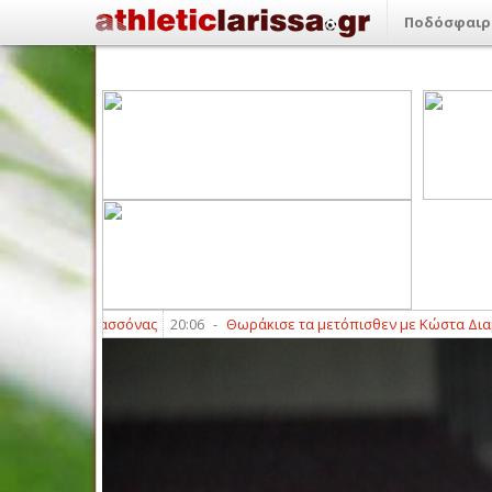
Ποδόσφαιρ
ο Π.Ο. Ελασσόνας
20:06
-
Θωράκισε τα μετόπισθεν με Κώστα Διαμαντή 