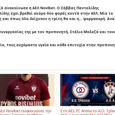
ζά ανακοίνωσε η ΑΕΛ Novibet. Ο Σάββας Παντελίδης
ίδης έχει βρεθεί ακόμα δύο φορές κοντά στην ΑΕΛ. Μία το
 και όπως όλα δείχνουν η τρίτη θα και η... φαρμακερή. Ανα
 συνεργασίας της με τον προπονητή, Στέλιο Μαλεζά και του
σία, τους ευχόμαστε υγεία και κάθε επιτυχία στην προπονη
ΕΛ Novibet ανακοινώνει την
Στο AEL FC Arena το Α.Ο. Τρίκ
ση του Σπύρου Ρισβάνη
ΑΕΛ για το Κύπελλο Ελλάδας