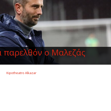
α παρελθόν ο Μαλεζάς