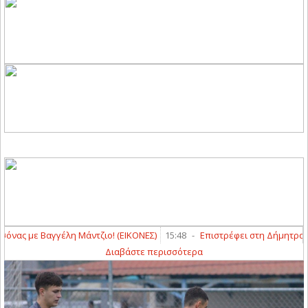
λη Μάντζιο! (ΕΙΚΟΝΕΣ)
15:48
-
Επιστρέφει στη Δήμητρα Γιαννούλης ο 
Διαβάστε περισσότερα