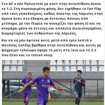
Στο 62’ ο Λέο Παλουτσάι με σουτ στην αντεπίθεση έκανε
το 1-2. Στη συγκεκριμένη φάση, δεν τηρήθηκε το Fair Play
από τους γηπεδούχους, καθώς παίκτης της Λάρισας στην
άμυνα ήταν στο έδαφος με έντονους πόνους από
χτύπημα, με την Πιερία να συνεχίζει την φάση (!) και να
σκοράρει μέσα σε έντονες και απόλυτα δικαιολογημένες
διαμαρτυρίες των ανθρώπων της Λάρισας.
Και σα να μην έφτανε αυτό, μετά από τρία λεπτά ο
Θανάσης Σαλδής βρέθηκε στην αντεπίθεση και αυτός με
ψύχραιμο τελείωμα έφερε το ματς στα ίσια για το 2-2
που ήταν και το τελικό σκορ.