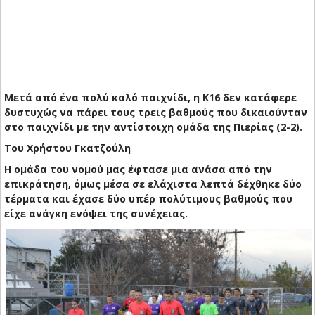
Μετά από ένα πολύ καλό παιχνίδι, η Κ16 δεν κατάφερε
δυστυχώς να πάρει τους τρεις βαθμούς που δικαιούνταν
στο παιχνίδι με την αντίστοιχη ομάδα της Πιερίας (2-2).
Του Χρήστου Γκατζούλη
Η ομάδα του νομού μας έφτασε μια ανάσα από την
επικράτηση, όμως μέσα σε ελάχιστα λεπτά δέχθηκε δύο
τέρματα και έχασε δύο υπέρ πολύτιμους βαθμούς που
είχε ανάγκη ενόψει της συνέχειας.