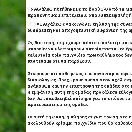
Το Αιγάλεω ηττήθηκε με το βαρύ 3-0 από τη Μ
προπονητικού επιτελείου, όπου επικεφαλής ή
"Η ΠΑΕ Αιγάλεω ανακοινώνει τη λύση της συνε
δυσάρεστη και απογοητευτική εμφάνιση της ο
Ως διοίκηση, παρέχουμε πάντα απόλυτη εμπισ
μπορούν να υλοποιήσουν απερίσπαστοι το έργ
τελευταία τρία παιχνίδια πρωταθλήματος δεν
πιστεύαμε ότι θα παράξουν.
Θεωρούμε ότι κάθε μέλος του οργανισμού οφείλ
δικαιολογίες. Προχωράμε άμεσα στον σχεδιασμ
ανάκαμψη και την επιστροφή της ομάδας στο ε
Η εμφάνιση αυτή της ομάδας προκάλεσε εύλογη
δεν θα τοποθετηθεί επίσημα για τα υπόλοιπα
προτεραιότητα της ομάδας.
Σε αυτή τη φάση, η πλήρης συγκέντρωση στο α
ακολουθούν κρίσιμα παιχνίδια που θα καθορίσ