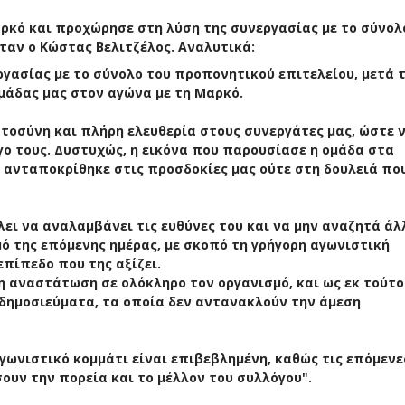
αρκό και προχώρησε σ
τη λύση της συνεργασίας με το σύνολ
ταν ο Κώστας Βελιτζέλος.
Αναλυτικά:
ργασίας με το σύνολο του προπονητικού επιτελείου, μετά 
μάδας μας στον αγώνα με τη Μαρκό.
τοσύνη και πλήρη ελευθερία στους συνεργάτες μας, ώστε 
ο τους. Δυστυχώς, η εικόνα που παρουσίασε η ομάδα στα
 ανταποκρίθηκε στις προσδοκίες μας ούτε στη δουλειά πο
ει να αναλαμβάνει τις ευθύνες του και να μην αναζητά άλ
ό της επόμενης ημέρας, με σκοπό τη γρήγορη αγωνιστική
πίπεδο που της αξίζει.
 αναστάτωση σε ολόκληρο τον οργανισμό, και ως εκ τούτο
 δημοσιεύματα, τα οποία δεν αντανακλούν την άμεση
γωνιστικό κομμάτι είναι επιβεβλημένη, καθώς τις επόμενε
ουν την πορεία και το μέλλον του συλλόγου".