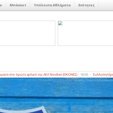
ο
Μπάσκετ
Υπόλοιπα Αθλήματα
Ενότητες
ο πρώτο φιλικό της ΑΕΛ Novibet (ΕΙΚΟΝΕΣ)
16:50
-
Συλλυπητήρια ανακ