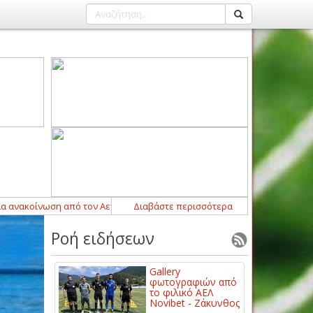
οίνωση από τον Αετό Μακρυχωρίου
Διαβάστε περισσότερα
14:43
-
Η ΠΑΕ ΑΕΛ Novibet ανακοι
Ροή ειδήσεων
Gallery
φωτογραφιών από
το φιλικό ΑΕΛ
Novibet - Ζάκυνθος