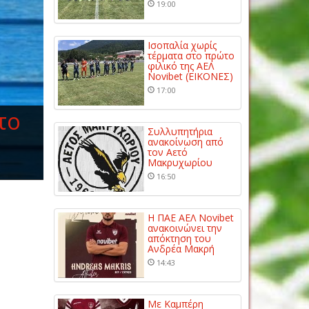
19:00
Ισοπαλία χωρίς
τέρματα στο πρώτο
φιλικό της ΑΕΛ
Novibet (ΕΙΚΟΝΕΣ)
17:00
το
Συλλυπητήρια
ανακοίνωση από
τον Αετό
Μακρυχωρίου
16:50
Η ΠΑΕ ΑΕΛ Novibet
ανακοινώνει την
απόκτηση του
Ανδρέα Μακρή
14:43
Με Καμπέρη