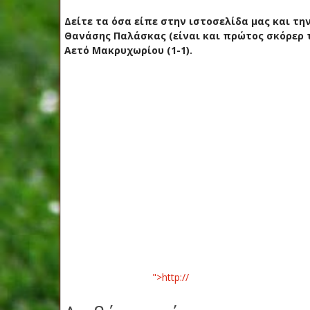
Δείτε τα όσα είπε στην ιστοσελίδα μας και τ
Θανάσης Παλάσκας (είναι και πρώτος σκόρερ τ
Αετό Μακρυχωρίου (1-1).
">http://