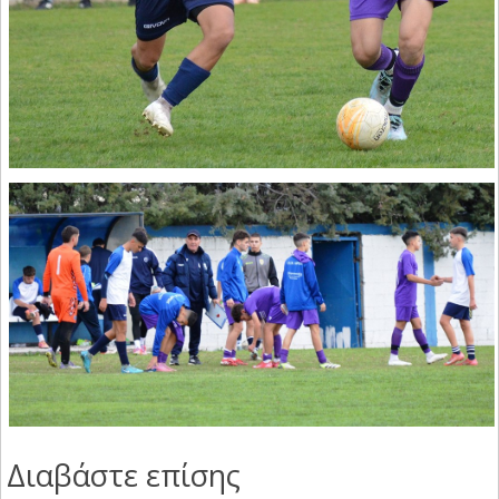
Διαβάστε επίσης