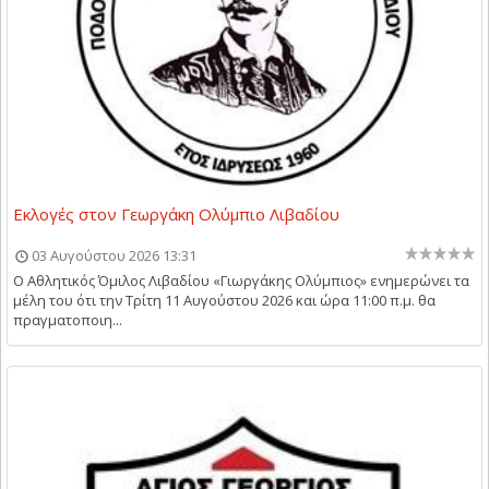
Εκλογές στον Γεωργάκη Ολύμπιο Λιβαδίου
03 Αυγούστου 2026 13:31
Ο Αθλητικός Όμιλος Λιβαδίου «Γιωργάκης Ολύμπιος» ενημερώνει τα
μέλη του ότι την Τρίτη 11 Αυγούστου 2026 και ώρα 11:00 π.μ. θα
πραγματοποιη...