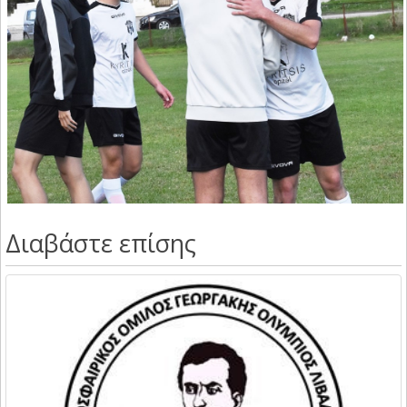
Διαβάστε επίσης