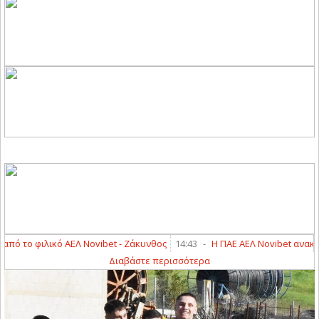
φιλικό ΑΕΛ Novibet - Ζάκυνθος
14:43
-
Η ΠΑΕ ΑΕΛ Novibet ανακοινώνει
Διαβάστε περισσότερα