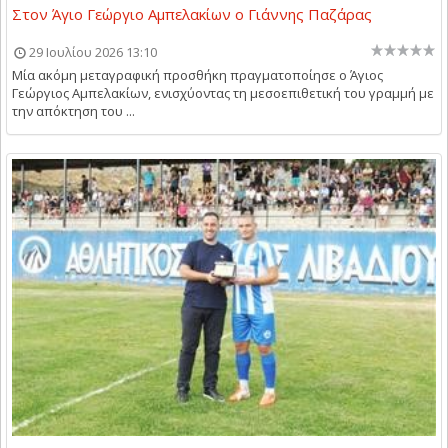
Στον Άγιο Γεώργιο Αμπελακίων ο Γιάννης Παζάρας
29 Ιουλίου 2026 13:10
Μία ακόμη μεταγραφική προσθήκη πραγματοποίησε ο Άγιος
Γεώργιος Αμπελακίων, ενισχύοντας τη μεσοεπιθετική του γραμμή με
την απόκτηση του ...