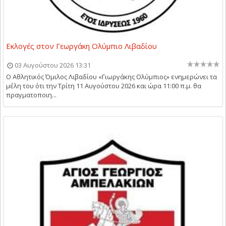
Εκλογές στον Γεωργάκη Ολύμπιο Λιβαδίου
03 Αυγούστου 2026 13:31
Ο Αθλητικός Όμιλος Λιβαδίου «Γιωργάκης Ολύμπιος» ενημερώνει τα
μέλη του ότι την Τρίτη 11 Αυγούστου 2026 και ώρα 11:00 π.μ. θα
πραγματοποιη...