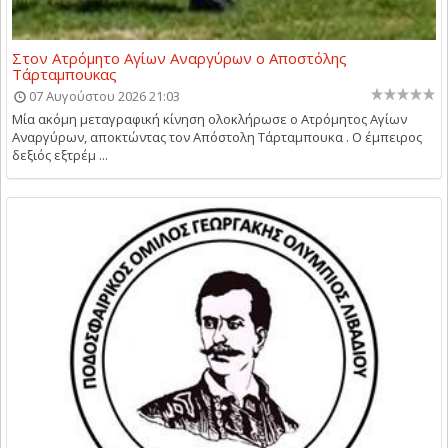
Στον Ατρόμητο Αγίων Αναργύρων ο Αποστόλης
Τάρταμπουκας
07 Αυγούστου 2026 21:03
Μία ακόμη μεταγραφική κίνηση ολοκλήρωσε ο Ατρόμητος Αγίων
Αναργύρων, αποκτώντας τον Απόστολη Τάρταμπουκα . Ο έμπειρος
δεξιός εξτρέμ ...