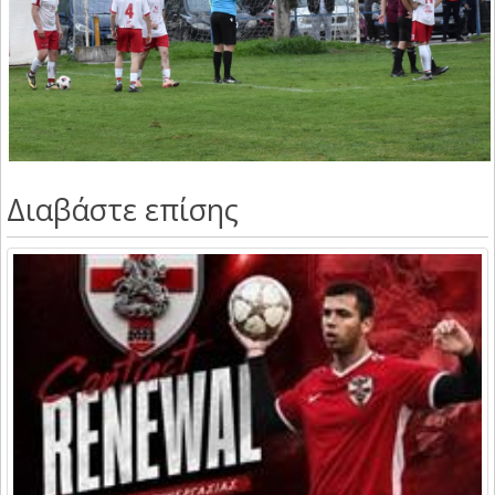
Διαβάστε επίσης