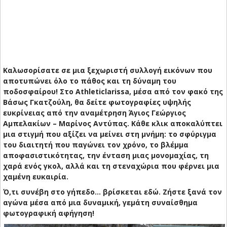
Καλωσορίσατε σε μια ξεχωριστή συλλογή εικόνων που
αποτυπώνει όλο το πάθος και τη δύναμη του
ποδοσφαίρου! Στο Athleticlarissa, μέσα από τον φακό της
Βάσως Γκατζούλη, θα δείτε φωτογραφίες υψηλής
ευκρίνειας από την αναμέτρηση Άγιος Γεώργιος
Αμπελακίων – Μαρίνος Αντύπας. Κάθε κλικ αποκαλύπτει
μια στιγμή που αξίζει να μείνει στη μνήμη: το σφύριγμα
του διαιτητή που παγώνει τον χρόνο, το βλέμμα
αποφασιστικότητας, την ένταση μιας μονομαχίας, τη
χαρά ενός γκολ, αλλά και τη στεναχώρια που φέρνει μια
χαμένη ευκαιρία.
Ό,τι συνέβη στο γήπεδο… βρίσκεται εδώ. Ζήστε ξανά τον
αγώνα μέσα από μια δυναμική, γεμάτη συναίσθημα
φωτογραφική αφήγηση!