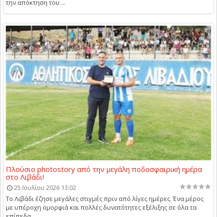
την απόκτηση του ...
Πλούσιο photostory από την μεγάλη ποδοσφαιρική ημέρα
στο Λιβάδι!
25 Ιουλίου 2026 13:02
Το Λιβάδι έζησε μεγάλες στιγμές πριν από λίγες ημέρες. Ένα μέρος
με υπέροχη ομορφιά και πολλές δυνατότητες εξέλιξης σε όλα τα
επίπεδα. ...